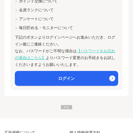
ポイント交換について
会員ランクについて
アンケートについて
毎日貯める・モニターについて
下記のボタンよりログインページへお進みいただき、ログ
イン後にご連絡ください。
なお、パスワードがご不明な場合は
【パスワードをお忘れ
の場合はこちら】
よりパスワード変更のお手続きをお試し
くださいますようお願いいたします。
ログイン
広告掲載について
個人情報保護方針