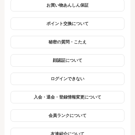
お買い物あんしん保証
ポイント交換について
秘密の質問・こたえ
顔認証について
ログインできない
入会・退会・登録情報変更について
会員ランクについて
友達紹介について