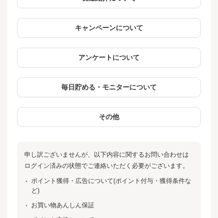
キャンペーンについて
アンケートについて
毎日貯める・モニターについて
その他
申し訳ございませんが、以下内容に関するお問い合わせは
ログイン済みの状態でご連絡いただく必要がございます。
ポイント獲得・広告について(ポイント付与・獲得条件な
ど)
お買い物あんしん保証