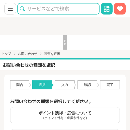
トップ
お問い合わせ
種類を選択
お問い合わせの種類を選択
問合
選択
入力
確認
完了
お問い合わせの種類を選択してください。
ポイント獲得・広告について
(ポイント付与・獲得条件など)