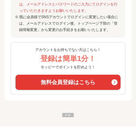
は、メールアドレスとパスワードのご入力にてログインを行
っていただきますようお願いいたします。
※ 既に会員様でSNSアカウントでログインに変更したい場合に
は、メールアドレスでログイン後、トップページ下部の「登
録情報変更」から変更のお手続きをお願いいたします。
アカウントをお持ちでない方はこちら！
登録は簡単1分！
モッピーでポイントを貯めよう！
無料会員登録はこちら