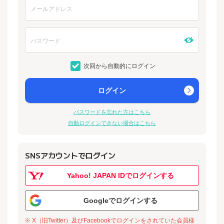
次回から自動的にログイン
ログイン
パスワードを忘れた方はこちら
自動ログインできない場合はこちら
SNSアカウントでログイン
Yahoo! JAPAN IDでログインする
Googleでログインする
※ X（旧Twitter）及びFacebookでログインをされていた会員様