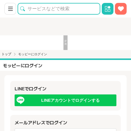
トップ
モッピーにログイン
モッピーにログイン
LINEでログイン
LINEアカウントでログインする
メールアドレスでログイン