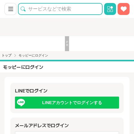
トップ
モッピーにログイン
モッピーにログイン
LINEでログイン
LINEアカウントでログインする
メールアドレスでログイン