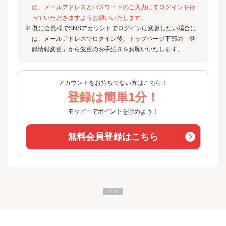
は、メールアドレスとパスワードのご入力にてログインを行
っていただきますようお願いいたします。
※ 既に会員様でSNSアカウントでログインに変更したい場合に
は、メールアドレスでログイン後、トップページ下部の「登
録情報変更」から変更のお手続きをお願いいたします。
アカウントをお持ちでない方はこちら！
登録は簡単1分！
モッピーでポイントを貯めよう！
無料会員登録はこちら