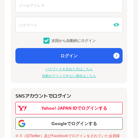
次回から自動的にログイン
ログイン
パスワードを忘れた方はこちら
自動ログインできない場合はこちら
SNSアカウントでログイン
Yahoo! JAPAN IDでログインする
Googleでログインする
※ X（旧Twitter）及びFacebookでログインをされていた会員様