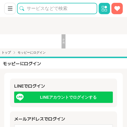
トップ
モッピーにログイン
モッピーにログイン
LINEでログイン
LINEアカウントでログインする
メールアドレスでログイン