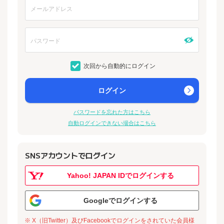
次回から自動的にログイン
ログイン
パスワードを忘れた方はこちら
自動ログインできない場合はこちら
SNSアカウントでログイン
Yahoo! JAPAN IDでログインする
Googleでログインする
※ X（旧Twitter）及びFacebookでログインをされていた会員様