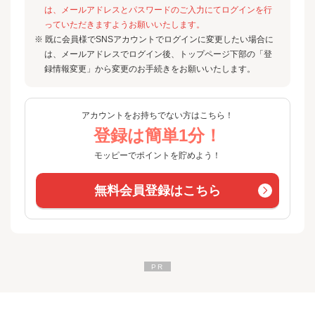
は、メールアドレスとパスワードのご入力にてログインを行
っていただきますようお願いいたします。
※ 既に会員様でSNSアカウントでログインに変更したい場合に
は、メールアドレスでログイン後、トップページ下部の「登
録情報変更」から変更のお手続きをお願いいたします。
アカウントをお持ちでない方はこちら！
登録は簡単1分！
モッピーでポイントを貯めよう！
無料会員登録はこちら