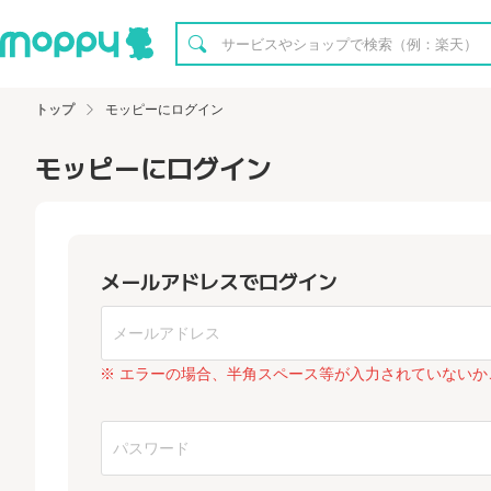
トップ
モッピーにログイン
モッピーにログイン
メールアドレスでログイン
※ エラーの場合、半角スペース等が入力されていないか