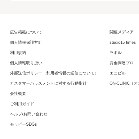
広告掲載について
関連メディア
個人情報保護方針
studio15 times
利用規約
ラボル
個人情報取り扱い
資金調達プロ
外部送信ポリシー（利用者情報の送信について）
エニピル
カスタマーハラスメントに対する行動指針
ON-CLINIC
会社概要
ご利用ガイド
ヘルプ/お問い合わせ
モッピーSDGs