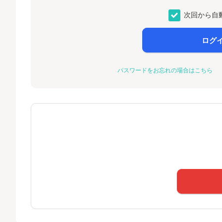
次回から自
ログ
パスワードをお忘れの場合はこちら