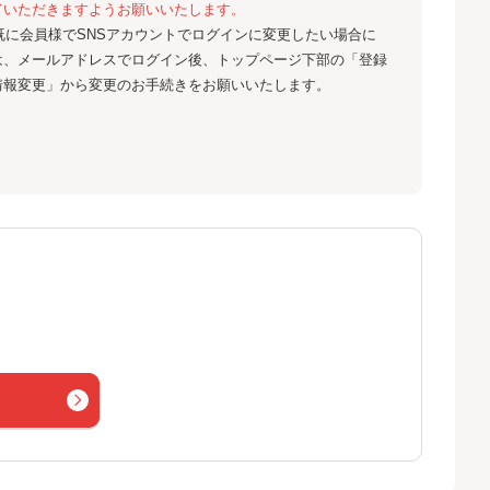
ていただきますようお願いいたします。
既に会員様でSNSアカウントでログインに変更したい場合に
は、メールアドレスでログイン後、トップページ下部の「登録
情報変更」から変更のお手続きをお願いいたします。