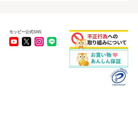
モッピー公式SNS