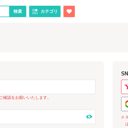
検索
カテゴリ
S
ご確認をお願いいたします。
※ 