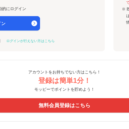
動的にログイン
※ 
イン
ログインが行えない方はこちら
アカウントをお持ちでない方はこちら！
登録は簡単1分！
モッピーでポイントを貯めよう！
無料会員登録はこちら