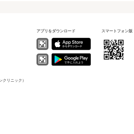
アプリをダウンロード
スマートフォン版
（オンクリニック）