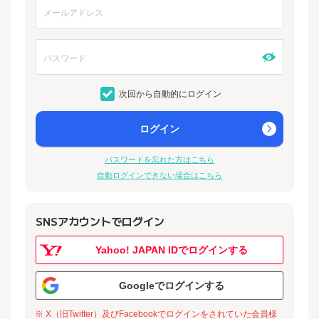
次回から自動的にログイン
ログイン
パスワードを忘れた方はこちら
自動ログインできない場合はこちら
SNSアカウントでログイン
Yahoo! JAPAN IDでログインする
Googleでログインする
※ X（旧Twitter）及びFacebookでログインをされていた会員様