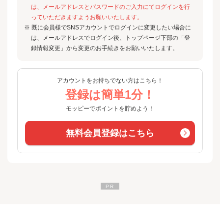
は、メールアドレスとパスワードのご入力にてログインを行
っていただきますようお願いいたします。
※ 既に会員様でSNSアカウントでログインに変更したい場合に
は、メールアドレスでログイン後、トップページ下部の「登
録情報変更」から変更のお手続きをお願いいたします。
アカウントをお持ちでない方はこちら！
登録は簡単1分！
モッピーでポイントを貯めよう！
無料会員登録はこちら