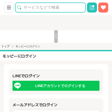
トップ
モッピーにログイン
モッピーにログイン
LINEでログイン
LINEアカウントでログインする
メールアドレスでログイン