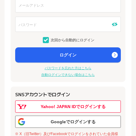
次回から自動的にログイン
ログイン
パスワードを忘れた方はこちら
自動ログインできない場合はこちら
SNSアカウントでログイン
Yahoo! JAPAN IDでログインする
Googleでログインする
※ X（旧Twitter）及びFacebookでログインをされていた会員様