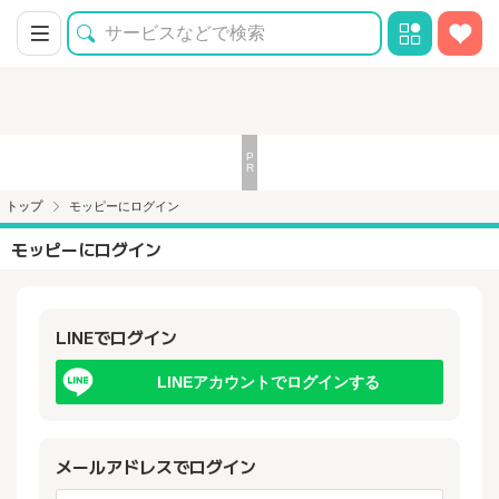
トップ
モッピーにログイン
モッピーにログイン
LINEでログイン
LINEアカウントでログインする
メールアドレスでログイン