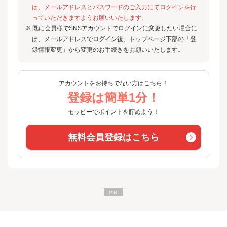
は、メールアドレスとパスワードのご入力にてログインを行
っていただきますようお願いいたします。
※ 既に会員様でSNSアカウントでログインに変更したい場合に
は、メールアドレスでログイン後、トップページ下部の「登
録情報変更」から変更のお手続きをお願いいたします。
アカウントをお持ちでない方はこちら！
登録は簡単1分！
モッピーでポイントを貯めよう！
無料会員登録はこちら