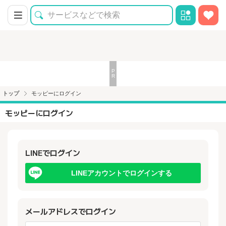
トップ
モッピーにログイン
モッピーにログイン
LINEでログイン
LINEアカウントでログインする
メールアドレスでログイン