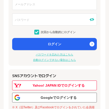
次回から自動的にログイン
ログイン
パスワードを忘れた方はこちら
自動ログインできない場合はこちら
SNSアカウントでログイン
Yahoo! JAPAN IDでログインする
Googleでログインする
※ X（旧Twitter）及びFacebookでログインをされていた会員様