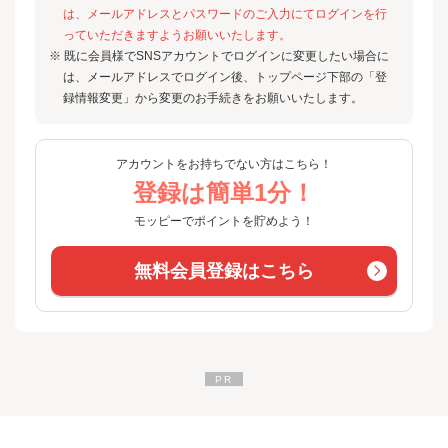
は、メールアドレスとパスワードのご入力にてログインを行
っていただきますようお願いいたします。
※ 既に会員様でSNSアカウントでログインに変更したい場合に
は、メールアドレスでログイン後、トップページ下部の「登
録情報変更」から変更のお手続きをお願いいたします。
アカウントをお持ちでない方はこちら！
登録は簡単1分！
モッピーでポイントを貯めよう！
無料会員登録はこちら