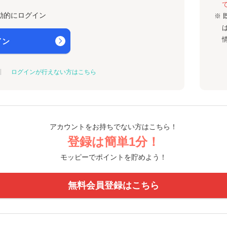
動的にログイン
※ 
イン
ログインが行えない方はこちら
アカウントをお持ちでない方はこちら！
登録は簡単1分！
モッピーでポイントを貯めよう！
無料会員登録はこちら