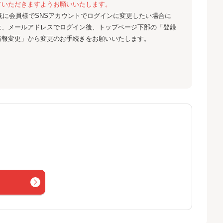
ていただきますようお願いいたします。
既に会員様でSNSアカウントでログインに変更したい場合に
は、メールアドレスでログイン後、トップページ下部の「登録
情報変更」から変更のお手続きをお願いいたします。