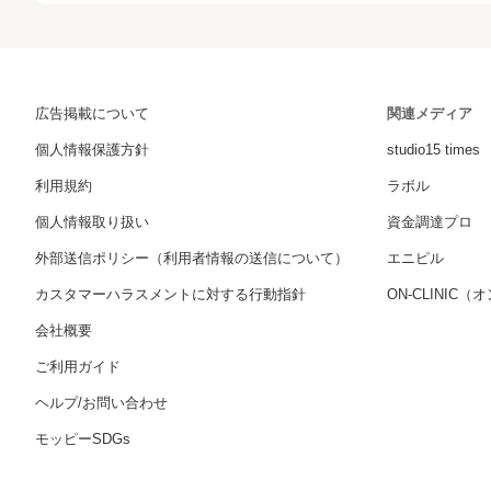
広告掲載について
関連メディア
個人情報保護方針
studio15 times
利用規約
ラボル
個人情報取り扱い
資金調達プロ
外部送信ポリシー（利用者情報の送信について）
エニピル
カスタマーハラスメントに対する行動指針
ON-CLINIC
会社概要
ご利用ガイド
ヘルプ/お問い合わせ
モッピーSDGs