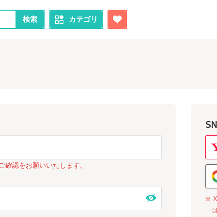
検索
カテゴリ
S
ご確認をお願いいたします。
※ 