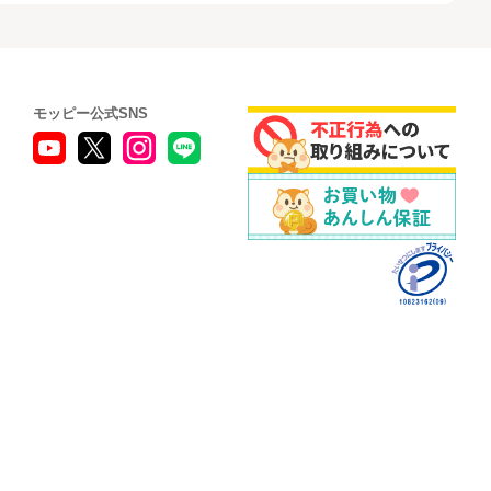
モッピー公式SNS