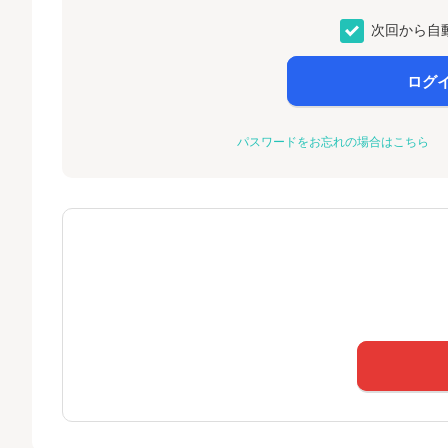
次回から自
ログ
パスワードをお忘れの場合はこちら