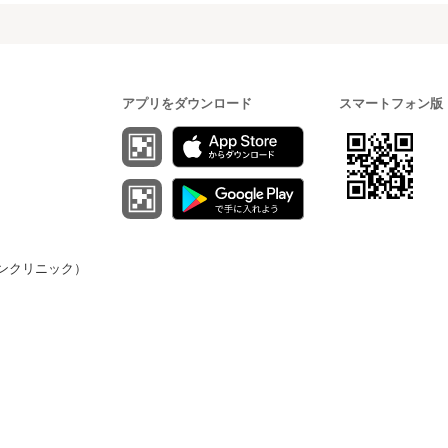
アプリをダウンロード
スマートフォン版
（オンクリニック）