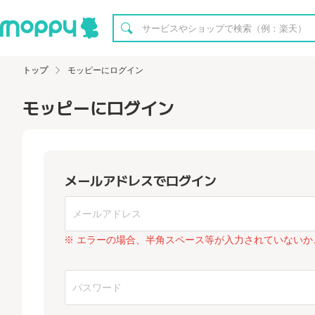
トップ
モッピーにログイン
モッピーにログイン
メールアドレスでログイン
※ エラーの場合、半角スペース等が入力されていないか