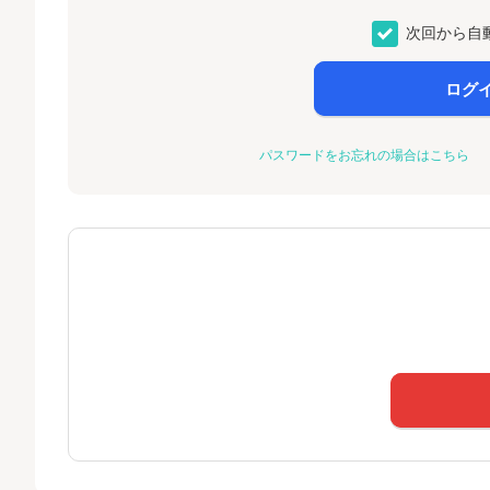
次回から自
ログ
パスワードをお忘れの場合はこちら