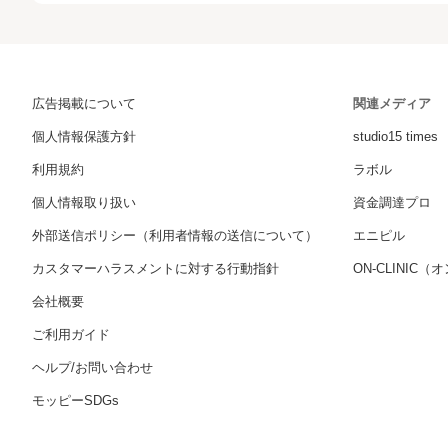
広告掲載について
関連メディア
個人情報保護方針
studio15 times
利用規約
ラボル
個人情報取り扱い
資金調達プロ
外部送信ポリシー（利用者情報の送信について）
エニピル
カスタマーハラスメントに対する行動指針
ON-CLINIC
会社概要
ご利用ガイド
ヘルプ/お問い合わせ
モッピーSDGs