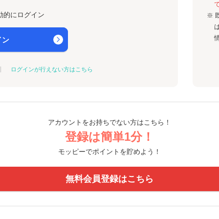
動的にログイン
※ 
イン
ログインが行えない方はこちら
アカウントをお持ちでない方はこちら！
登録は簡単1分！
モッピーでポイントを貯めよう！
無料会員登録はこちら