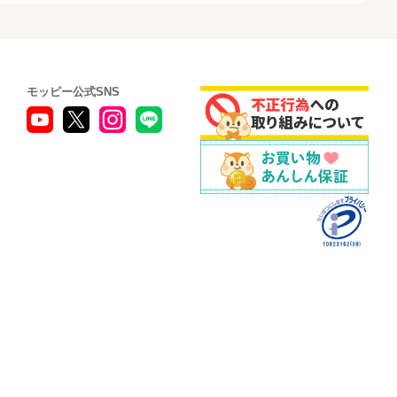
モッピー公式SNS