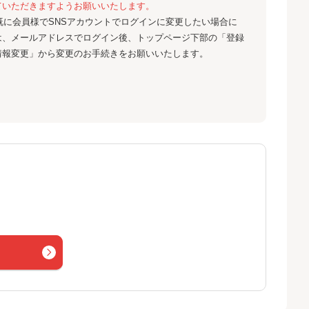
ていただきますようお願いいたします。
既に会員様でSNSアカウントでログインに変更したい場合に
は、メールアドレスでログイン後、トップページ下部の「登録
情報変更」から変更のお手続きをお願いいたします。