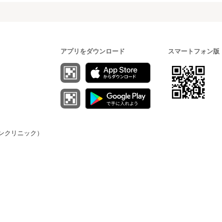
アプリをダウンロード
スマートフォン版
（オンクリニック）