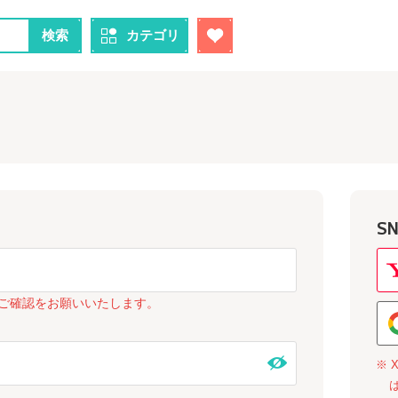
検索
カテゴリ
S
ご確認をお願いいたします。
※ 