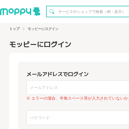
トップ
モッピーにログイン
モッピーにログイン
メールアドレスでログイン
※ エラーの場合、半角スペース等が入力されていないか