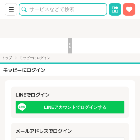
トップ
モッピーにログイン
モッピーにログイン
LINEでログイン
LINEアカウントでログインする
メールアドレスでログイン