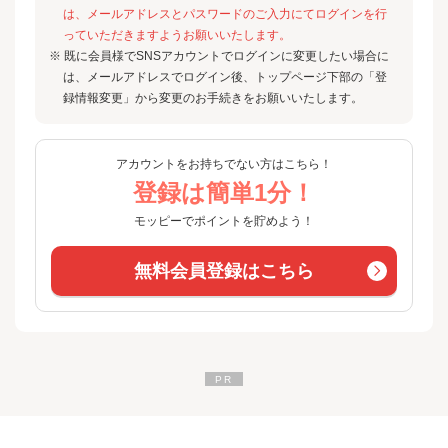
は、メールアドレスとパスワードのご入力にてログインを行
っていただきますようお願いいたします。
※ 既に会員様でSNSアカウントでログインに変更したい場合に
は、メールアドレスでログイン後、トップページ下部の「登
録情報変更」から変更のお手続きをお願いいたします。
アカウントをお持ちでない方はこちら！
登録は簡単1分！
モッピーでポイントを貯めよう！
無料会員登録はこちら