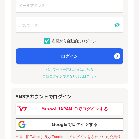
次回から自動的にログイン
ログイン
パスワードを忘れた方はこちら
自動ログインできない場合はこちら
SNSアカウントでログイン
Yahoo! JAPAN IDでログインする
Googleでログインする
※ X（旧Twitter）及びFacebookでログインをされていた会員様