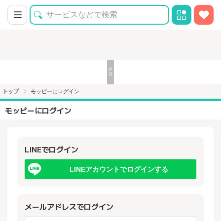
トップ
モッピーにログイン
モッピーにログイン
LINEでログイン
LINEアカウントでログインする
メールアドレスでログイン