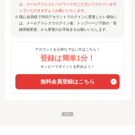
は、メールアドレスとパスワードのご入力にてログインを行
っていただきますようお願いいたします。
※ 既に会員様でSNSアカウントでログインに変更したい場合に
は、メールアドレスでログイン後、トップページ下部の「登
録情報変更」から変更のお手続きをお願いいたします。
アカウントをお持ちでない方はこちら！
登録は簡単1分！
モッピーでポイントを貯めよう！
無料会員登録はこちら