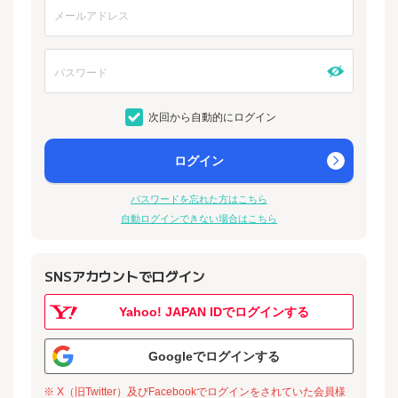
次回から自動的にログイン
ログイン
パスワードを忘れた方はこちら
自動ログインできない場合はこちら
SNSアカウントでログイン
Yahoo! JAPAN IDでログインする
Googleでログインする
※ X（旧Twitter）及びFacebookでログインをされていた会員様