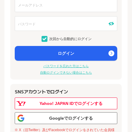
次回から自動的にログイン
ログイン
パスワードを忘れた方はこちら
自動ログインできない場合はこちら
SNSアカウントでログイン
Yahoo! JAPAN IDでログインする
Googleでログインする
※ X（旧Twitter）及びFacebookでログインをされていた会員様