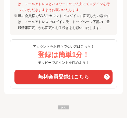
は、メールアドレスとパスワードのご入力にてログインを行
っていただきますようお願いいたします。
※ 既に会員様でSNSアカウントでログインに変更したい場合に
は、メールアドレスでログイン後、トップページ下部の「登
録情報変更」から変更のお手続きをお願いいたします。
アカウントをお持ちでない方はこちら！
登録は簡単1分！
モッピーでポイントを貯めよう！
無料会員登録はこちら