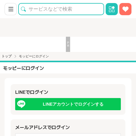
トップ
モッピーにログイン
モッピーにログイン
LINEでログイン
LINEアカウントでログインする
メールアドレスでログイン