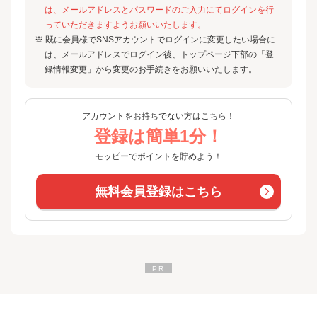
は、メールアドレスとパスワードのご入力にてログインを行
っていただきますようお願いいたします。
※ 既に会員様でSNSアカウントでログインに変更したい場合に
は、メールアドレスでログイン後、トップページ下部の「登
録情報変更」から変更のお手続きをお願いいたします。
アカウントをお持ちでない方はこちら！
登録は簡単1分！
モッピーでポイントを貯めよう！
無料会員登録はこちら