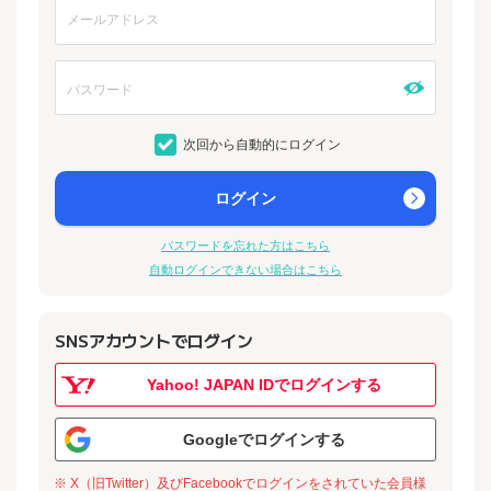
次回から自動的にログイン
ログイン
パスワードを忘れた方はこちら
自動ログインできない場合はこちら
SNSアカウントでログイン
Yahoo! JAPAN IDでログインする
Googleでログインする
※ X（旧Twitter）及びFacebookでログインをされていた会員様