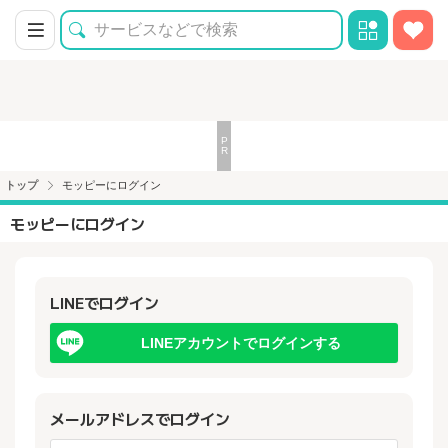
トップ
モッピーにログイン
モッピーにログイン
LINEでログイン
LINEアカウントでログインする
メールアドレスでログイン