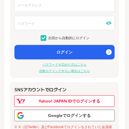
次回から自動的にログイン
ログイン
パスワードを忘れた方はこちら
自動ログインできない場合はこちら
SNSアカウントでログイン
Yahoo! JAPAN IDでログインする
Googleでログインする
※ X（旧Twitter）及びFacebookでログインをされていた会員様