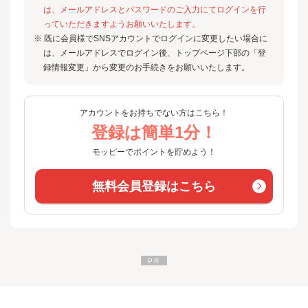
は、メールアドレスとパスワードのご入力にてログインを行
っていただきますようお願いいたします。
※ 既に会員様でSNSアカウントでログインに変更したい場合に
は、メールアドレスでログイン後、トップページ下部の「登
録情報変更」から変更のお手続きをお願いいたします。
アカウントをお持ちでない方はこちら！
登録は簡単1分！
モッピーでポイントを貯めよう！
無料会員登録はこちら