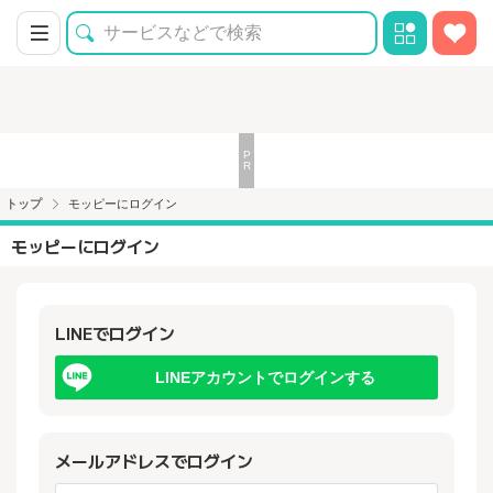
トップ
モッピーにログイン
モッピーにログイン
LINEでログイン
LINEアカウントでログインする
メールアドレスでログイン