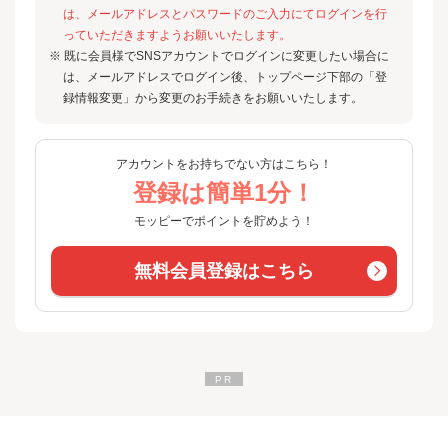
は、メールアドレスとパスワードのご入力にてログインを行
っていただきますようお願いいたします。
※ 既に会員様でSNSアカウントでログインに変更したい場合に
は、メールアドレスでログイン後、トップページ下部の「登
録情報変更」から変更のお手続きをお願いいたします。
アカウントをお持ちでない方はこちら！
登録は簡単1分！
モッピーでポイントを貯めよう！
無料会員登録はこちら