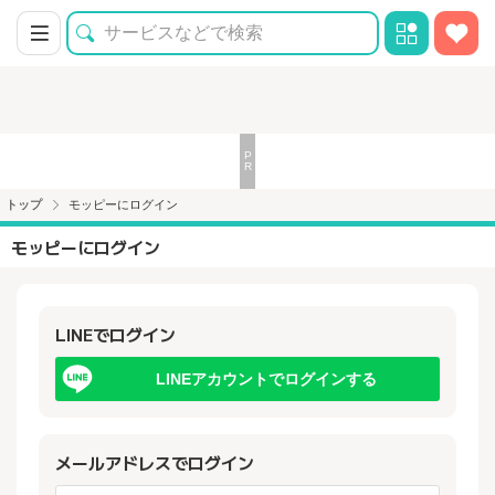
トップ
モッピーにログイン
モッピーにログイン
LINEでログイン
LINEアカウントでログインする
メールアドレスでログイン