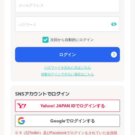
次回から自動的にログイン
ログイン
パスワードを忘れた方はこちら
自動ログインできない場合はこちら
SNSアカウントでログイン
Yahoo! JAPAN IDでログインする
Googleでログインする
※ X（旧Twitter）及びFacebookでログインをされていた会員様