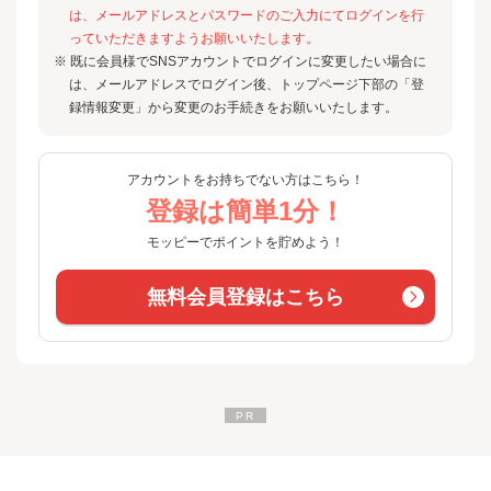
は、メールアドレスとパスワードのご入力にてログインを行
っていただきますようお願いいたします。
※ 既に会員様でSNSアカウントでログインに変更したい場合に
は、メールアドレスでログイン後、トップページ下部の「登
録情報変更」から変更のお手続きをお願いいたします。
アカウントをお持ちでない方はこちら！
登録は簡単1分！
モッピーでポイントを貯めよう！
無料会員登録はこちら