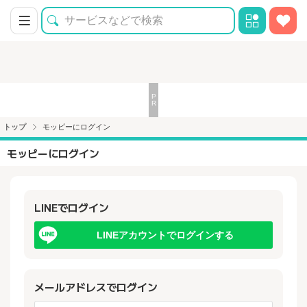
トップ
モッピーにログイン
モッピーにログイン
LINEでログイン
LINEアカウントでログインする
メールアドレスでログイン