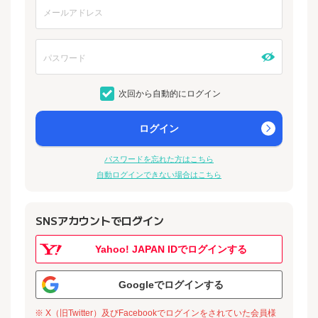
次回から自動的にログイン
ログイン
パスワードを忘れた方はこちら
自動ログインできない場合はこちら
SNSアカウントでログイン
Yahoo! JAPAN IDでログインする
Googleでログインする
※ X（旧Twitter）及びFacebookでログインをされていた会員様