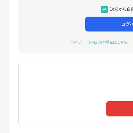
次回から自
ログ
パスワードをお忘れの場合はこちら