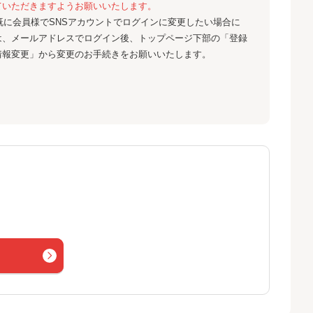
ていただきますようお願いいたします。
既に会員様でSNSアカウントでログインに変更したい場合に
は、メールアドレスでログイン後、トップページ下部の「登録
情報変更」から変更のお手続きをお願いいたします。