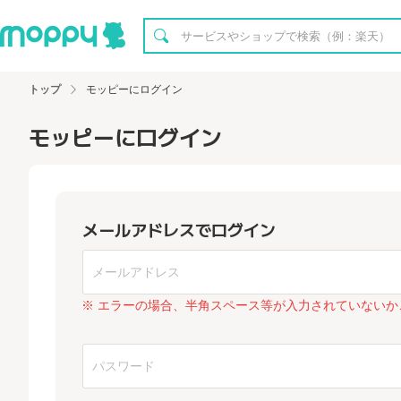
トップ
モッピーにログイン
モッピーにログイン
メールアドレスでログイン
※ エラーの場合、半角スペース等が入力されていないか