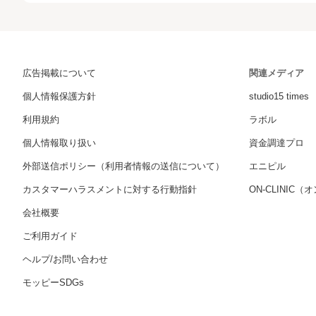
広告掲載について
関連メディア
個人情報保護方針
studio15 times
利用規約
ラボル
個人情報取り扱い
資金調達プロ
外部送信ポリシー（利用者情報の送信について）
エニピル
カスタマーハラスメントに対する行動指針
ON-CLINIC
会社概要
ご利用ガイド
ヘルプ/お問い合わせ
モッピーSDGs