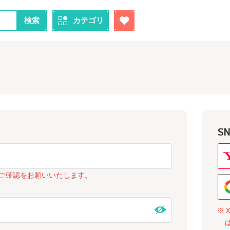
検索
カテゴリ
S
ご確認をお願いいたします。
※ 