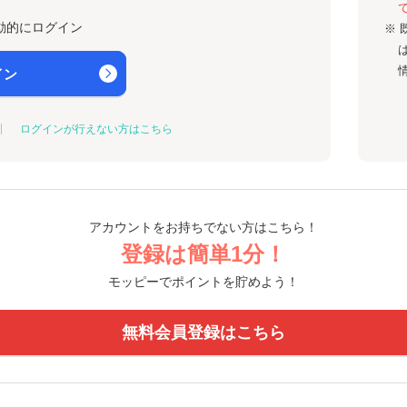
動的にログイン
※ 
イン
ログインが行えない方はこちら
アカウントをお持ちでない方はこちら！
登録は簡単1分！
モッピーでポイントを貯めよう！
無料会員登録はこちら