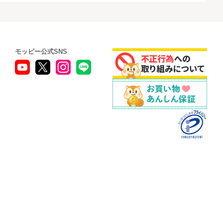
モッピー公式SNS