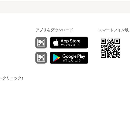
アプリをダウンロード
スマートフォン版
（オンクリニック）