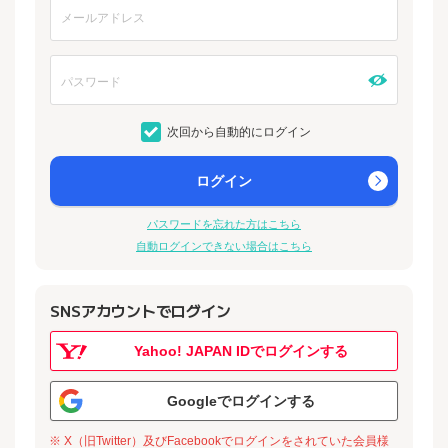
次回から自動的にログイン
ログイン
パスワードを忘れた方はこちら
自動ログインできない場合はこちら
SNSアカウントでログイン
Yahoo! JAPAN IDでログインする
Googleでログインする
※ X（旧Twitter）及びFacebookでログインをされていた会員様