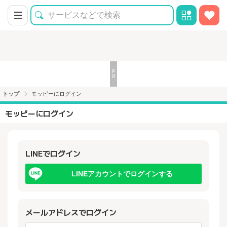
トップ
モッピーにログイン
モッピーにログイン
LINEでログイン
LINEアカウントでログインする
メールアドレスでログイン