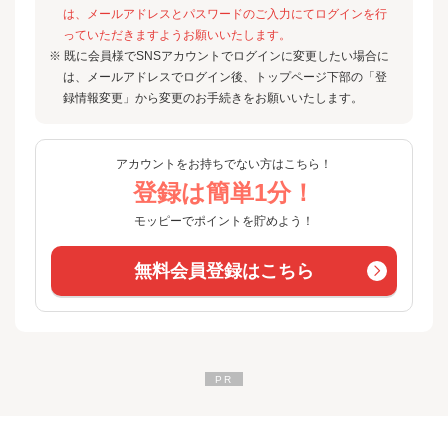
は、メールアドレスとパスワードのご入力にてログインを行
っていただきますようお願いいたします。
※ 既に会員様でSNSアカウントでログインに変更したい場合に
は、メールアドレスでログイン後、トップページ下部の「登
録情報変更」から変更のお手続きをお願いいたします。
アカウントをお持ちでない方はこちら！
登録は簡単1分！
モッピーでポイントを貯めよう！
無料会員登録はこちら