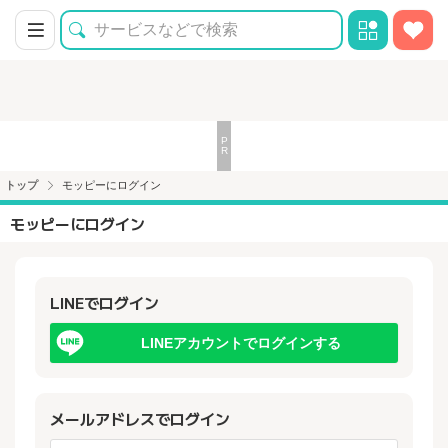
トップ
モッピーにログイン
モッピーにログイン
LINEでログイン
LINEアカウントでログインする
メールアドレスでログイン