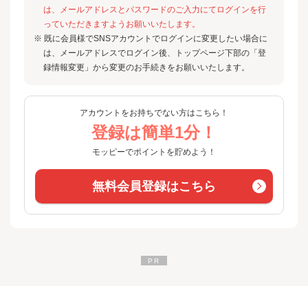
は、メールアドレスとパスワードのご入力にてログインを行
っていただきますようお願いいたします。
※ 既に会員様でSNSアカウントでログインに変更したい場合に
は、メールアドレスでログイン後、トップページ下部の「登
録情報変更」から変更のお手続きをお願いいたします。
アカウントをお持ちでない方はこちら！
登録は簡単1分！
モッピーでポイントを貯めよう！
無料会員登録はこちら