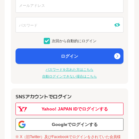
次回から自動的にログイン
ログイン
パスワードを忘れた方はこちら
自動ログインできない場合はこちら
SNSアカウントでログイン
Yahoo! JAPAN IDでログインする
Googleでログインする
※ X（旧Twitter）及びFacebookでログインをされていた会員様