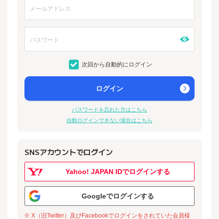
次回から自動的にログイン
ログイン
パスワードを忘れた方はこちら
自動ログインできない場合はこちら
SNSアカウントでログイン
Yahoo! JAPAN IDでログインする
Googleでログインする
※ X（旧Twitter）及びFacebookでログインをされていた会員様