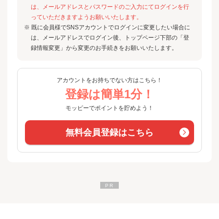
は、メールアドレスとパスワードのご入力にてログインを行
っていただきますようお願いいたします。
※ 既に会員様でSNSアカウントでログインに変更したい場合に
は、メールアドレスでログイン後、トップページ下部の「登
録情報変更」から変更のお手続きをお願いいたします。
アカウントをお持ちでない方はこちら！
登録は簡単1分！
モッピーでポイントを貯めよう！
無料会員登録はこちら