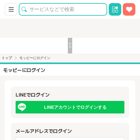
トップ
モッピーにログイン
モッピーにログイン
LINEでログイン
LINEアカウントでログインする
メールアドレスでログイン