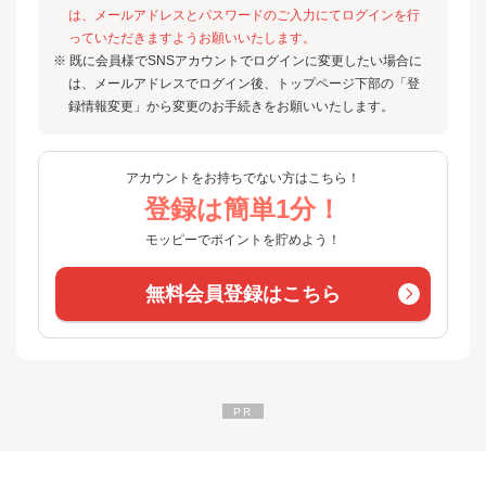
は、メールアドレスとパスワードのご入力にてログインを行
っていただきますようお願いいたします。
※ 既に会員様でSNSアカウントでログインに変更したい場合に
は、メールアドレスでログイン後、トップページ下部の「登
録情報変更」から変更のお手続きをお願いいたします。
アカウントをお持ちでない方はこちら！
登録は簡単1分！
モッピーでポイントを貯めよう！
無料会員登録はこちら