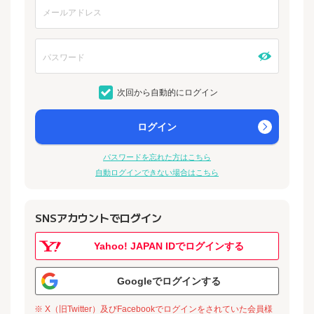
次回から自動的にログイン
ログイン
パスワードを忘れた方はこちら
自動ログインできない場合はこちら
SNSアカウントでログイン
Yahoo! JAPAN IDでログインする
Googleでログインする
※ X（旧Twitter）及びFacebookでログインをされていた会員様