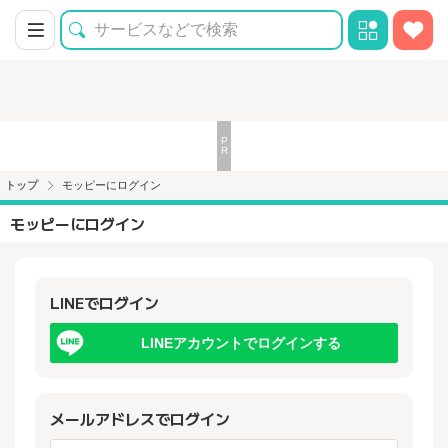
トップ
モッピーにログイン
モッピーにログイン
LINEでログイン
LINEアカウントでログインする
メールアドレスでログイン