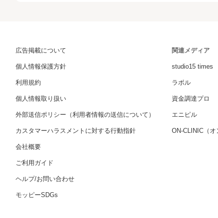
広告掲載について
関連メディア
個人情報保護方針
studio15 times
利用規約
ラボル
個人情報取り扱い
資金調達プロ
外部送信ポリシー（利用者情報の送信について）
エニピル
カスタマーハラスメントに対する行動指針
ON-CLINIC
会社概要
ご利用ガイド
ヘルプ/お問い合わせ
モッピーSDGs