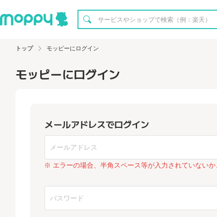
トップ
モッピーにログイン
モッピーにログイン
メールアドレスでログイン
※ エラーの場合、半角スペース等が入力されていないか