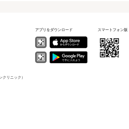
アプリをダウンロード
スマートフォン版
（オンクリニック）