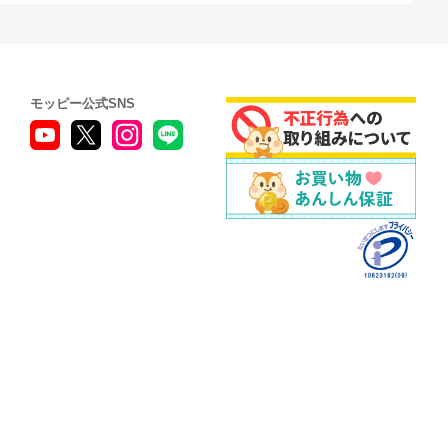
モッピー公式SNS