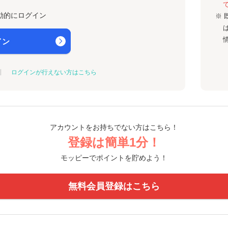
動的にログイン
※ 
イン
ログインが行えない方はこちら
アカウントをお持ちでない方はこちら！
登録は簡単1分！
モッピーでポイントを貯めよう！
無料会員登録はこちら