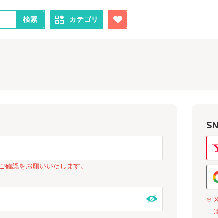
検索
カテゴリ
S
ご確認をお願いいたします。
※ 