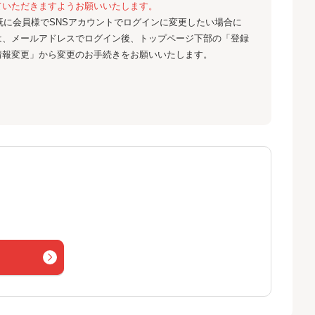
ていただきますようお願いいたします。
既に会員様でSNSアカウントでログインに変更したい場合に
は、メールアドレスでログイン後、トップページ下部の「登録
情報変更」から変更のお手続きをお願いいたします。