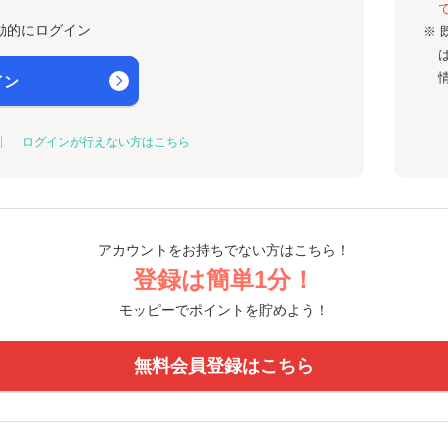
動的にログイン
※ 
イン
ログインが行えない方はこちら
アカウントをお持ちでない方はこちら！
登録は簡単1分！
モッピーでポイントを貯めよう！
無料会員登録はこちら