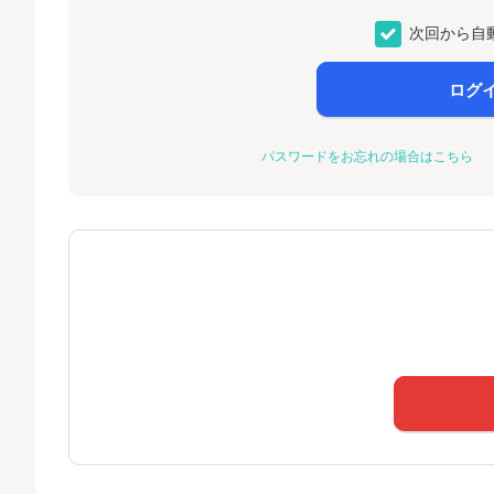
次回から自
ログ
パスワードをお忘れの場合はこちら