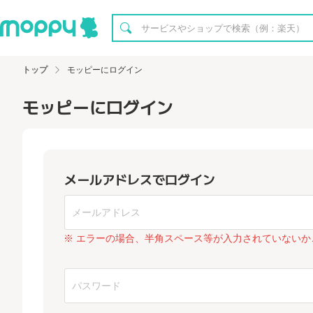
トップ
モッピーにログイン
モッピーにログイン
メールアドレスでログイン
※ エラーの場合、半角スペース等が入力されていないか