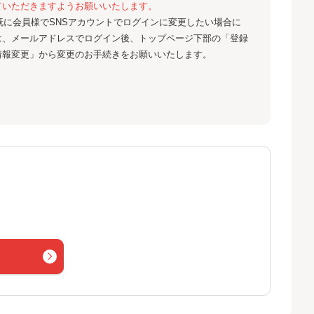
ていただきますようお願いいたします。
既に会員様でSNSアカウントでログインに変更したい場合に
は、メールアドレスでログイン後、トップページ下部の「登録
情報変更」から変更のお手続きをお願いいたします。