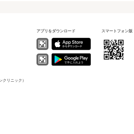
アプリをダウンロード
スマートフォン版
（オンクリニック）