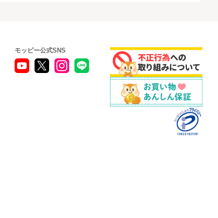
モッピー公式SNS