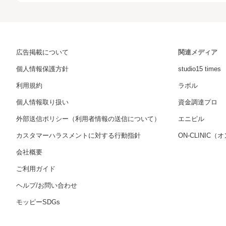
広告掲載について
関連メディア
個人情報保護方針
studio15 times
利用規約
ラボル
個人情報取り扱い
資金調達プロ
外部送信ポリシー（利用者情報の送信について）
エニピル
カスタマーハラスメントに対する行動指針
ON-CLINIC
会社概要
ご利用ガイド
ヘルプ/お問い合わせ
モッピーSDGs