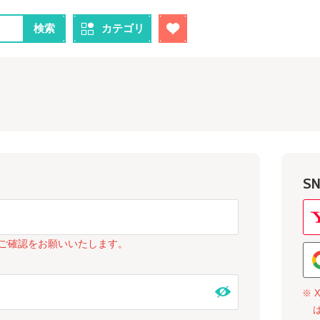
検索
カテゴリ
S
ご確認をお願いいたします。
※ 