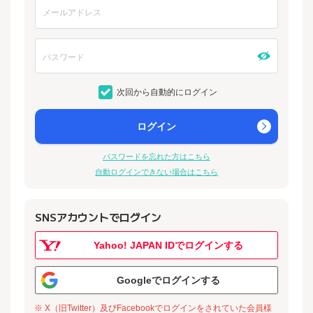
次回から自動的にログイン
ログイン
パスワードを忘れた方はこちら
自動ログインできない場合はこちら
SNSアカウントでログイン
Yahoo! JAPAN IDでログインする
Googleでログインする
※ X（旧Twitter）及びFacebookでログインをされていた会員様