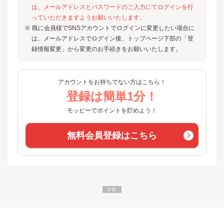
は、メールアドレスとパスワードのご入力にてログインを行
っていただきますようお願いいたします。
※ 既に会員様でSNSアカウントでログインに変更したい場合に
は、メールアドレスでログイン後、トップページ下部の「登
録情報変更」から変更のお手続きをお願いいたします。
アカウントをお持ちでない方はこちら！
登録は簡単1分！
モッピーでポイントを貯めよう！
無料会員登録はこちら