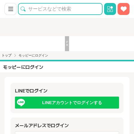
トップ
モッピーにログイン
モッピーにログイン
LINEでログイン
LINEアカウントでログインする
メールアドレスでログイン