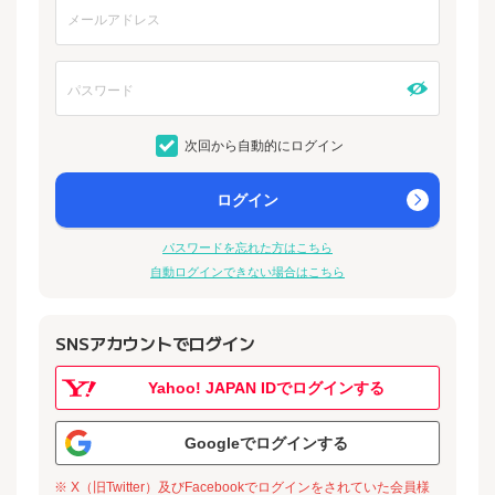
次回から自動的にログイン
ログイン
パスワードを忘れた方はこちら
自動ログインできない場合はこちら
SNSアカウントでログイン
Yahoo! JAPAN IDでログインする
Googleでログインする
※ X（旧Twitter）及びFacebookでログインをされていた会員様