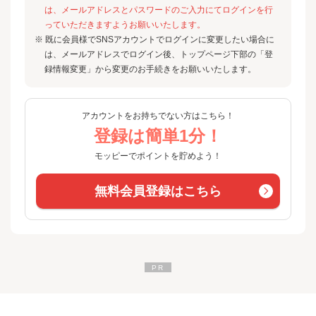
は、メールアドレスとパスワードのご入力にてログインを行
っていただきますようお願いいたします。
※ 既に会員様でSNSアカウントでログインに変更したい場合に
は、メールアドレスでログイン後、トップページ下部の「登
録情報変更」から変更のお手続きをお願いいたします。
アカウントをお持ちでない方はこちら！
登録は簡単1分！
モッピーでポイントを貯めよう！
無料会員登録はこちら