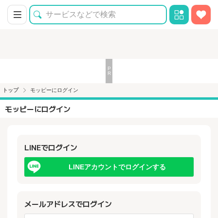
トップ
モッピーにログイン
モッピーにログイン
LINEでログイン
LINEアカウントでログインする
メールアドレスでログイン