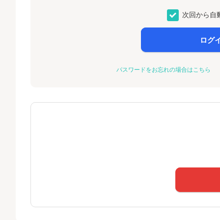
次回から自
ログ
パスワードをお忘れの場合はこちら