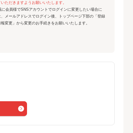
ていただきますようお願いいたします。
既に会員様でSNSアカウントでログインに変更したい場合に
は、メールアドレスでログイン後、トップページ下部の「登録
情報変更」から変更のお手続きをお願いいたします。