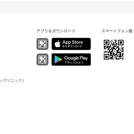
アプリをダウンロード
スマートフォン版
（オンクリニック）