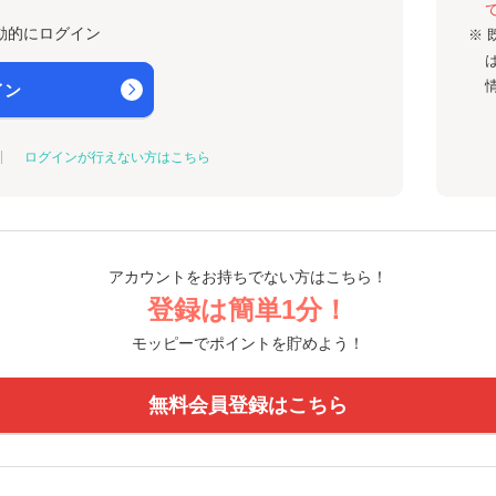
動的にログイン
※ 
イン
ログインが行えない方はこちら
アカウントをお持ちでない方はこちら！
登録は簡単1分！
モッピーでポイントを貯めよう！
無料会員登録はこちら