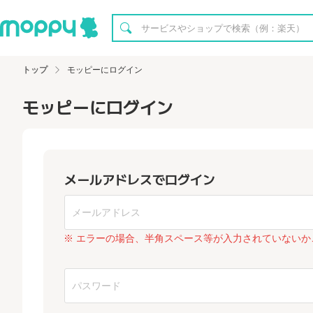
トップ
モッピーにログイン
モッピーにログイン
メールアドレスでログイン
※ エラーの場合、半角スペース等が入力されていないか