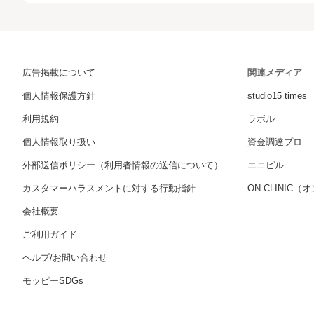
広告掲載について
関連メディア
個人情報保護方針
studio15 times
利用規約
ラボル
個人情報取り扱い
資金調達プロ
外部送信ポリシー（利用者情報の送信について）
エニピル
カスタマーハラスメントに対する行動指針
ON-CLINIC
会社概要
ご利用ガイド
ヘルプ/お問い合わせ
モッピーSDGs