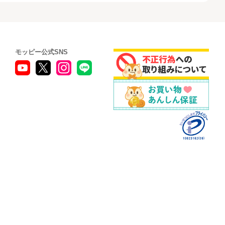
モッピー公式SNS