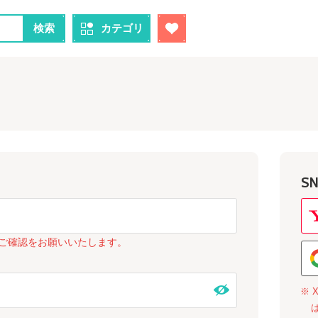
検索
カテゴリ
S
ご確認をお願いいたします。
※ 