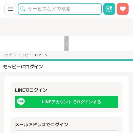
トップ
モッピーにログイン
モッピーにログイン
LINEでログイン
LINEアカウントでログインする
メールアドレスでログイン