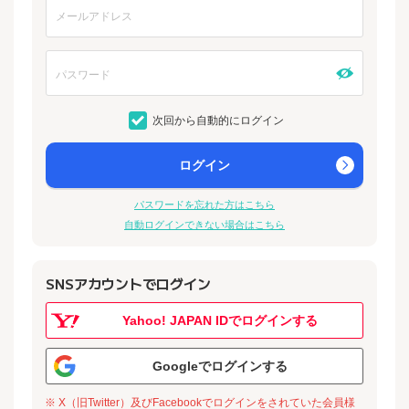
次回から自動的にログイン
ログイン
パスワードを忘れた方はこちら
自動ログインできない場合はこちら
SNSアカウントでログイン
Yahoo! JAPAN IDでログインする
Googleでログインする
※ X（旧Twitter）及びFacebookでログインをされていた会員様