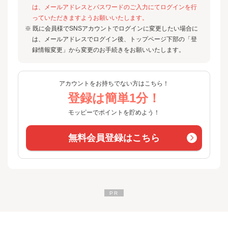
は、メールアドレスとパスワードのご入力にてログインを行
っていただきますようお願いいたします。
※ 既に会員様でSNSアカウントでログインに変更したい場合に
は、メールアドレスでログイン後、トップページ下部の「登
録情報変更」から変更のお手続きをお願いいたします。
アカウントをお持ちでない方はこちら！
登録は簡単1分！
モッピーでポイントを貯めよう！
無料会員登録はこちら