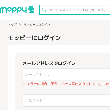
トップ
モッピーにログイン
モッピーにログイン
メールアドレスでログイン
※ エラーの場合、半角スペース等が入力されていないか