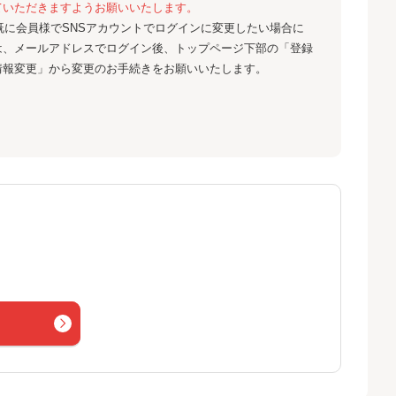
ていただきますようお願いいたします。
既に会員様でSNSアカウントでログインに変更したい場合に
は、メールアドレスでログイン後、トップページ下部の「登録
情報変更」から変更のお手続きをお願いいたします。