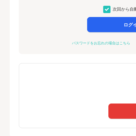
次回から自
ログ
パスワードをお忘れの場合はこちら