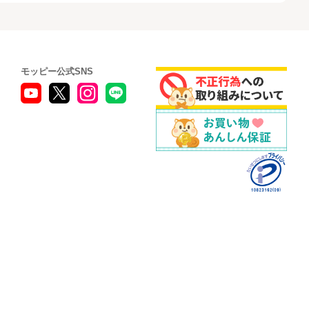
モッピー公式SNS