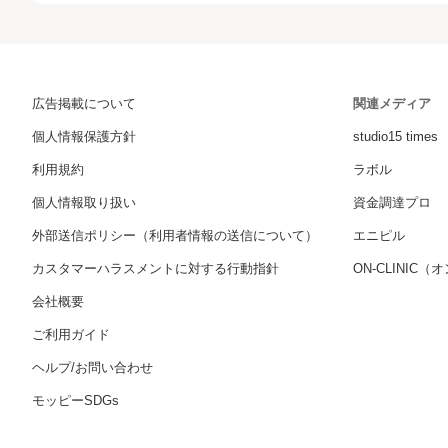
広告掲載について
関連メディア
個人情報保護方針
studio15 times
利用規約
ラボル
個人情報取り扱い
資金調達プロ
外部送信ポリシー（利用者情報の送信について）
エニピル
カスタマーハラスメントに対する行動指針
ON-CLINIC
会社概要
ご利用ガイド
ヘルプ/お問い合わせ
モッピーSDGs