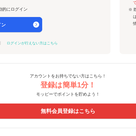
動的にログイン
※ 
イン
ログインが行えない方はこちら
アカウントをお持ちでない方はこちら！
登録は簡単1分！
モッピーでポイントを貯めよう！
無料会員登録はこちら