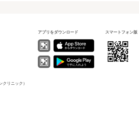
アプリをダウンロード
スマートフォン版
（オンクリニック）