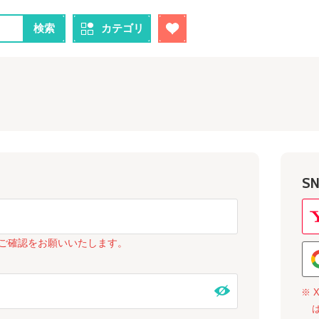
検索
カテゴリ
S
ご確認をお願いいたします。
※ 