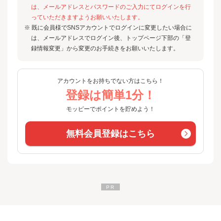
は、メールアドレスとパスワードのご入力にてログインを行
っていただきますようお願いいたします。
※ 既に会員様でSNSアカウントでログインに変更したい場合に
は、メールアドレスでログイン後、トップページ下部の「登
録情報変更」から変更のお手続きをお願いいたします。
アカウントをお持ちでない方はこちら！
登録は簡単1分！
モッピーでポイントを貯めよう！
無料会員登録はこちら