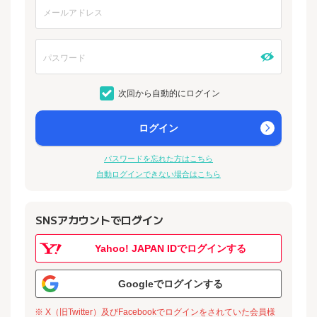
次回から自動的にログイン
ログイン
パスワードを忘れた方はこちら
自動ログインできない場合はこちら
SNSアカウントでログイン
Yahoo! JAPAN IDでログインする
Googleでログインする
※ X（旧Twitter）及びFacebookでログインをされていた会員様