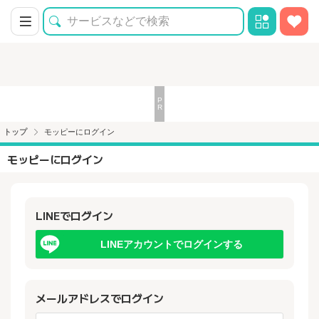
トップ
モッピーにログイン
モッピーにログイン
LINEでログイン
LINEアカウントでログインする
メールアドレスでログイン