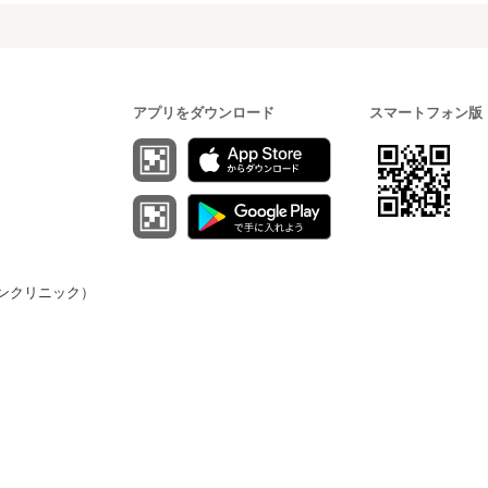
アプリをダウンロード
スマートフォン版
（オンクリニック）