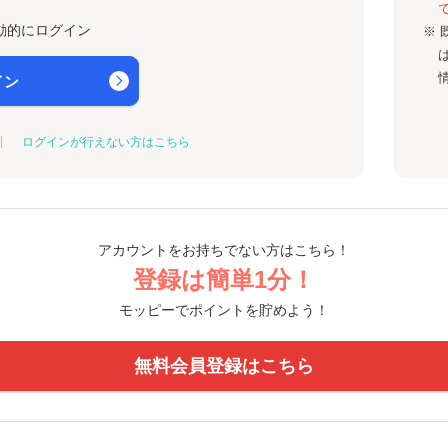
動的にログイン
※ 
イン
ログインが行えない方はこちら
アカウントをお持ちでない方はこちら！
登録は簡単1分！
モッピーでポイントを貯めよう！
無料会員登録はこちら