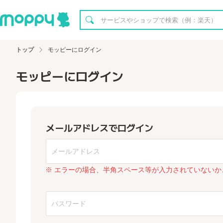
トップ
モッピーにログイン
モッピーにログイン
メールアドレスでログイン
※ エラーの場合、半角スペース等が入力されていないか