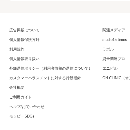
広告掲載について
関連メディア
個人情報保護方針
studio15 times
利用規約
ラボル
個人情報取り扱い
資金調達プロ
外部送信ポリシー（利用者情報の送信について）
エニピル
カスタマーハラスメントに対する行動指針
ON-CLINIC
会社概要
ご利用ガイド
ヘルプ/お問い合わせ
モッピーSDGs