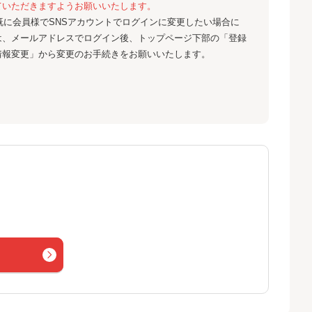
ていただきますようお願いいたします。
既に会員様でSNSアカウントでログインに変更したい場合に
は、メールアドレスでログイン後、トップページ下部の「登録
情報変更」から変更のお手続きをお願いいたします。