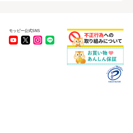
モッピー公式SNS