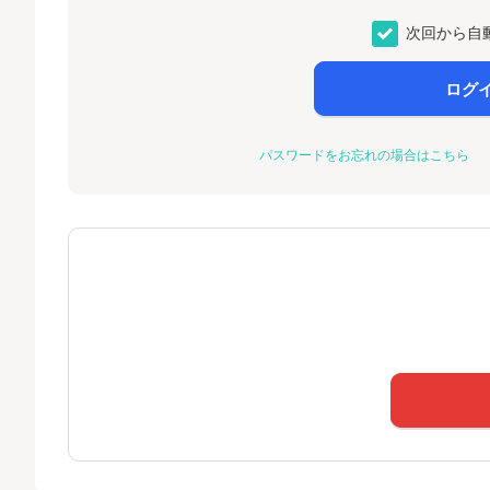
次回から自
ログ
パスワードをお忘れの場合はこちら