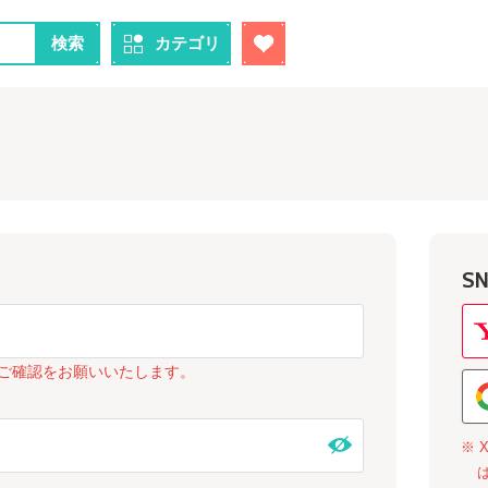
検索
カテゴリ
S
ご確認をお願いいたします。
※ 