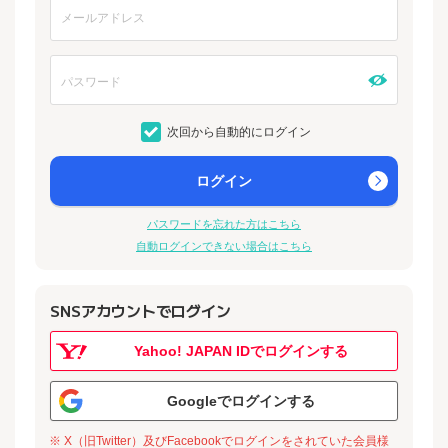
次回から自動的にログイン
ログイン
パスワードを忘れた方はこちら
自動ログインできない場合はこちら
SNSアカウントでログイン
Yahoo! JAPAN IDでログインする
Googleでログインする
※ X（旧Twitter）及びFacebookでログインをされていた会員様