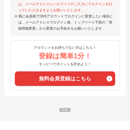
は、メールアドレスとパスワードのご入力にてログインを行
っていただきますようお願いいたします。
※ 既に会員様でSNSアカウントでログインに変更したい場合に
は、メールアドレスでログイン後、トップページ下部の「登
録情報変更」から変更のお手続きをお願いいたします。
アカウントをお持ちでない方はこちら！
登録は簡単1分！
モッピーでポイントを貯めよう！
無料会員登録はこちら