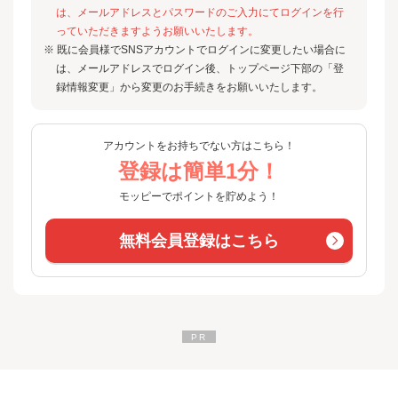
は、メールアドレスとパスワードのご入力にてログインを行
っていただきますようお願いいたします。
※ 既に会員様でSNSアカウントでログインに変更したい場合に
は、メールアドレスでログイン後、トップページ下部の「登
録情報変更」から変更のお手続きをお願いいたします。
アカウントをお持ちでない方はこちら！
登録は簡単1分！
モッピーでポイントを貯めよう！
無料会員登録はこちら