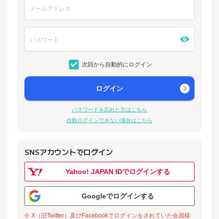
次回から自動的にログイン
ログイン
パスワードを忘れた方はこちら
自動ログインできない場合はこちら
SNSアカウントでログイン
Yahoo! JAPAN IDでログインする
Googleでログインする
※ X（旧Twitter）及びFacebookでログインをされていた会員様