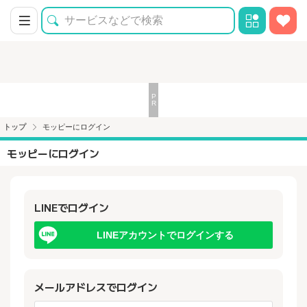
トップ
モッピーにログイン
モッピーにログイン
LINEでログイン
LINEアカウントでログインする
メールアドレスでログイン