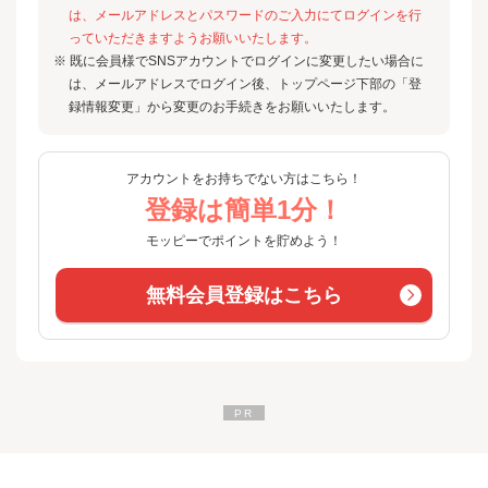
は、メールアドレスとパスワードのご入力にてログインを行
っていただきますようお願いいたします。
※ 既に会員様でSNSアカウントでログインに変更したい場合に
は、メールアドレスでログイン後、トップページ下部の「登
録情報変更」から変更のお手続きをお願いいたします。
アカウントをお持ちでない方はこちら！
登録は簡単1分！
モッピーでポイントを貯めよう！
無料会員登録はこちら