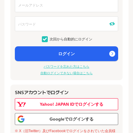
次回から自動的にログイン
ログイン
パスワードを忘れた方はこちら
自動ログインできない場合はこちら
SNSアカウントでログイン
Yahoo! JAPAN IDでログインする
Googleでログインする
※ X（旧Twitter）及びFacebookでログインをされていた会員様