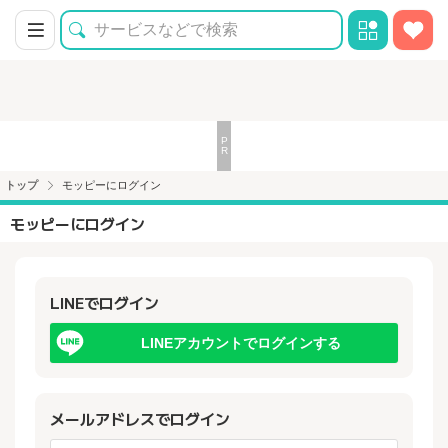
トップ
モッピーにログイン
モッピーにログイン
LINEでログイン
LINEアカウントでログインする
メールアドレスでログイン