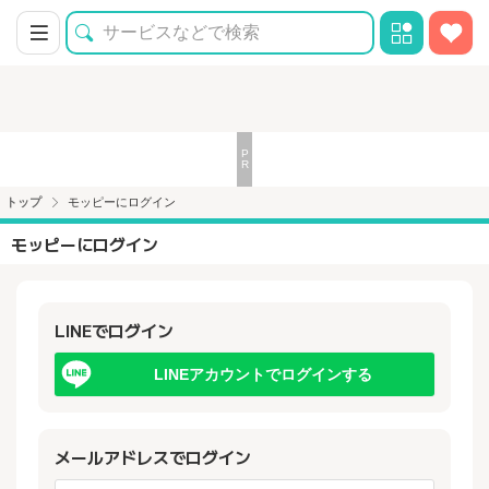
トップ
モッピーにログイン
モッピーにログイン
LINEでログイン
LINEアカウントでログインする
メールアドレスでログイン