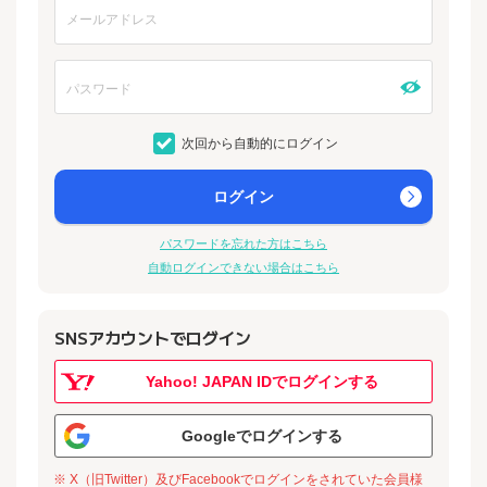
次回から自動的にログイン
ログイン
パスワードを忘れた方はこちら
自動ログインできない場合はこちら
SNSアカウントでログイン
Yahoo! JAPAN IDでログインする
Googleでログインする
※ X（旧Twitter）及びFacebookでログインをされていた会員様