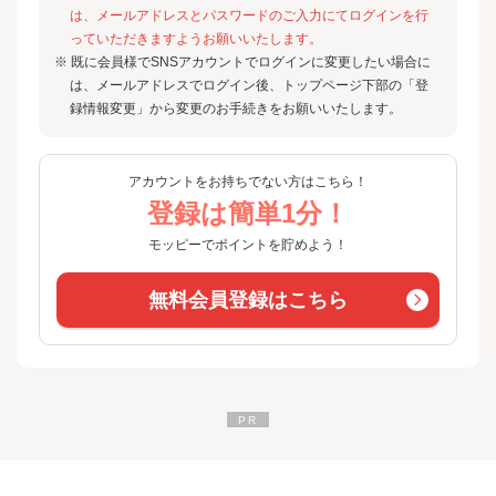
は、メールアドレスとパスワードのご入力にてログインを行
っていただきますようお願いいたします。
※ 既に会員様でSNSアカウントでログインに変更したい場合に
は、メールアドレスでログイン後、トップページ下部の「登
録情報変更」から変更のお手続きをお願いいたします。
アカウントをお持ちでない方はこちら！
登録は簡単1分！
モッピーでポイントを貯めよう！
無料会員登録はこちら