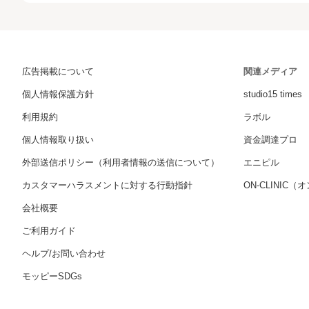
広告掲載について
関連メディア
個人情報保護方針
studio15 times
利用規約
ラボル
個人情報取り扱い
資金調達プロ
外部送信ポリシー（利用者情報の送信について）
エニピル
カスタマーハラスメントに対する行動指針
ON-CLINIC
会社概要
ご利用ガイド
ヘルプ/お問い合わせ
モッピーSDGs