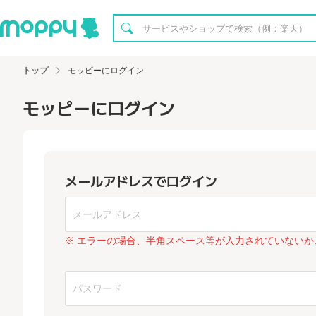
トップ
モッピーにログイン
モッピーにログイン
メールアドレスでログイン
※ エラーの場合、半角スペース等が入力されていないか