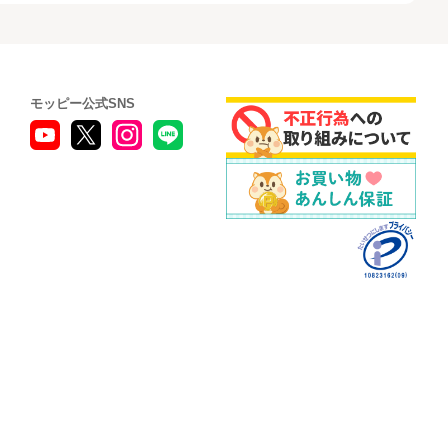
モッピー公式SNS