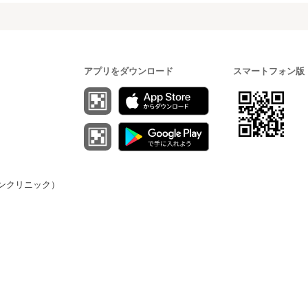
アプリをダウンロード
スマートフォン版
（オンクリニック）