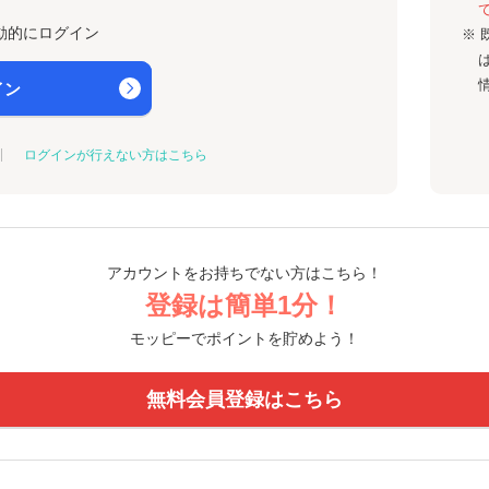
動的にログイン
※ 
イン
ログインが行えない方はこちら
アカウントをお持ちでない方はこちら！
登録は簡単1分！
モッピーでポイントを貯めよう！
無料会員登録はこちら