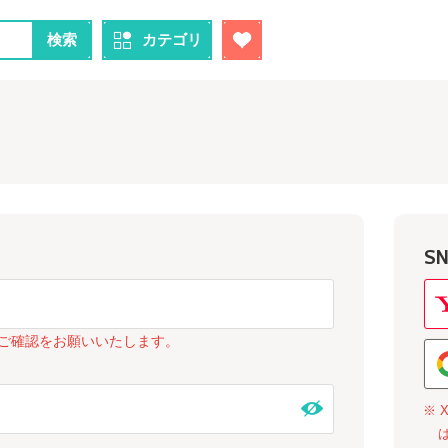
検索
カテゴリ
S
ご確認をお願いいたします。
※ 