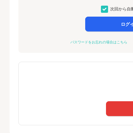
次回から自
ログ
パスワードをお忘れの場合はこちら