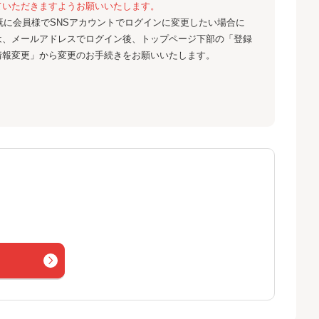
ていただきますようお願いいたします。
既に会員様でSNSアカウントでログインに変更したい場合に
は、メールアドレスでログイン後、トップページ下部の「登録
情報変更」から変更のお手続きをお願いいたします。