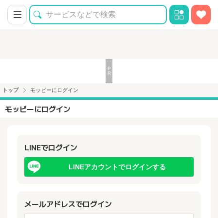
トップ
モッピーにログイン
モッピーにログイン
LINEでログイン
LINEアカウントでログインする
メールアドレスでログイン