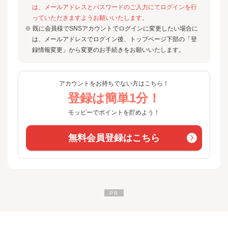
は、メールアドレスとパスワードのご入力にてログインを行
っていただきますようお願いいたします。
※ 既に会員様でSNSアカウントでログインに変更したい場合に
は、メールアドレスでログイン後、トップページ下部の「登
録情報変更」から変更のお手続きをお願いいたします。
アカウントをお持ちでない方はこちら！
登録は簡単1分！
モッピーでポイントを貯めよう！
無料会員登録はこちら