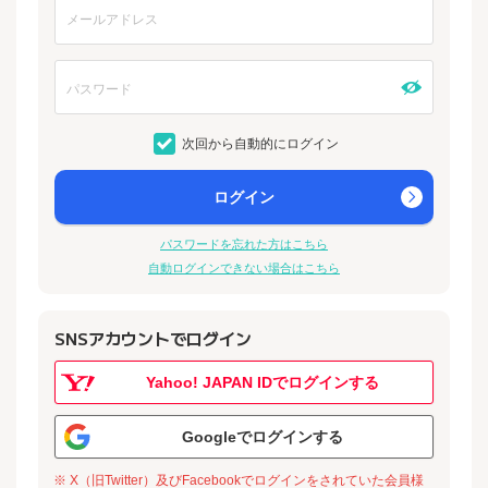
次回から自動的にログイン
ログイン
パスワードを忘れた方はこちら
自動ログインできない場合はこちら
SNSアカウントでログイン
Yahoo! JAPAN IDでログインする
Googleでログインする
※ X（旧Twitter）及びFacebookでログインをされていた会員様