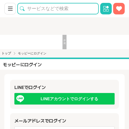
トップ
モッピーにログイン
モッピーにログイン
LINEでログイン
LINEアカウントでログインする
メールアドレスでログイン