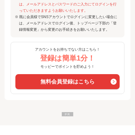
は、メールアドレスとパスワードのご入力にてログインを行
っていただきますようお願いいたします。
※ 既に会員様でSNSアカウントでログインに変更したい場合に
は、メールアドレスでログイン後、トップページ下部の「登
録情報変更」から変更のお手続きをお願いいたします。
アカウントをお持ちでない方はこちら！
登録は簡単1分！
モッピーでポイントを貯めよう！
無料会員登録はこちら