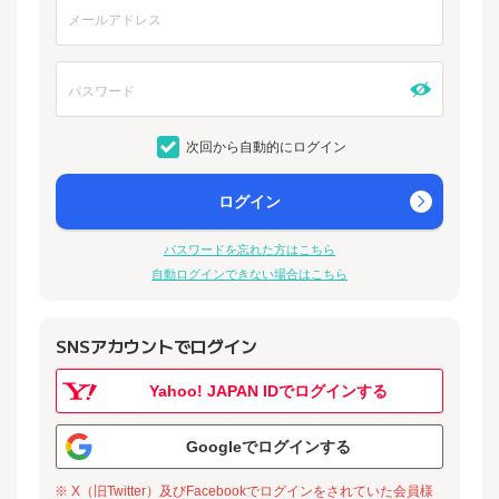
次回から自動的にログイン
ログイン
パスワードを忘れた方はこちら
自動ログインできない場合はこちら
SNSアカウントでログイン
Yahoo! JAPAN IDでログインする
Googleでログインする
※ X（旧Twitter）及びFacebookでログインをされていた会員様