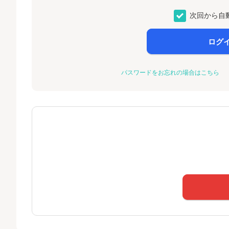
次回から自
ログ
パスワードをお忘れの場合はこちら