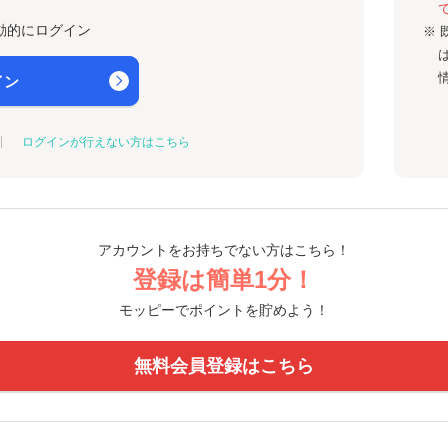
動的にログイン
※ 
イン
ログインが行えない方はこちら
アカウントをお持ちでない方はこちら！
登録は簡単1分！
モッピーでポイントを貯めよう！
無料会員登録はこちら