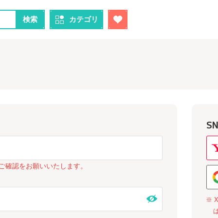
検索
カテゴリ
S
ご確認をお願いいたします。
※ 