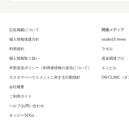
広告掲載について
関連メディア
個人情報保護方針
studio15 times
利用規約
ラボル
個人情報取り扱い
資金調達プロ
外部送信ポリシー（利用者情報の送信について）
エニピル
カスタマーハラスメントに対する行動指針
ON-CLINIC
会社概要
ご利用ガイド
ヘルプ/お問い合わせ
モッピーSDGs