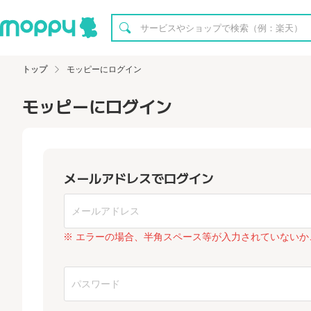
トップ
モッピーにログイン
モッピーにログイン
メールアドレスでログイン
※ エラーの場合、半角スペース等が入力されていないか