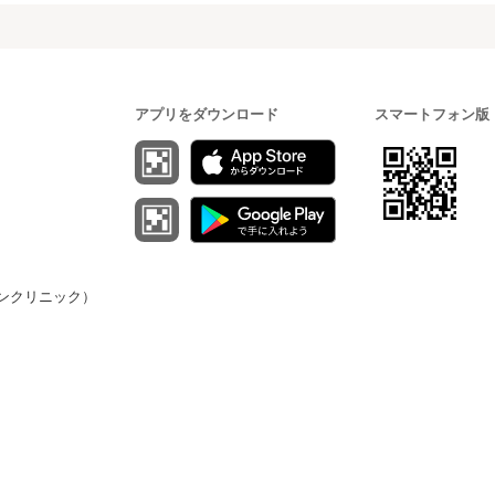
アプリをダウンロード
スマートフォン版
（オンクリニック）