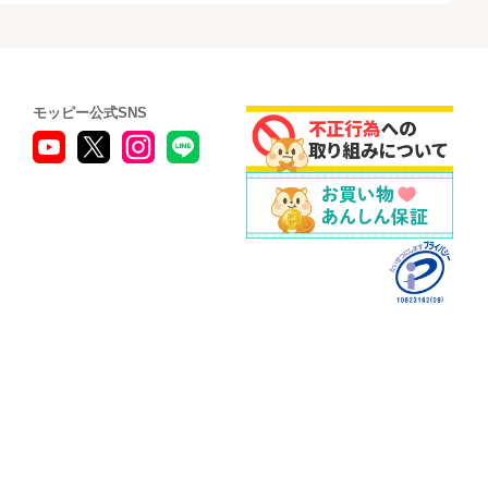
モッピー公式SNS