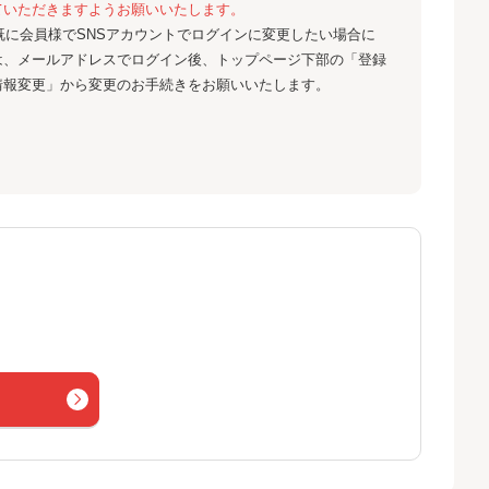
ていただきますようお願いいたします。
既に会員様でSNSアカウントでログインに変更したい場合に
は、メールアドレスでログイン後、トップページ下部の「登録
情報変更」から変更のお手続きをお願いいたします。