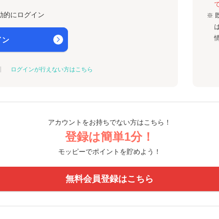
動的にログイン
※ 
イン
ログインが行えない方はこちら
アカウントをお持ちでない方はこちら！
登録は簡単1分！
モッピーでポイントを貯めよう！
無料会員登録はこちら