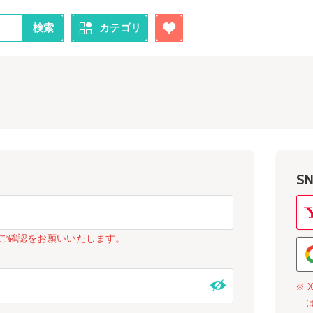
検索
カテゴリ
S
ご確認をお願いいたします。
※ 