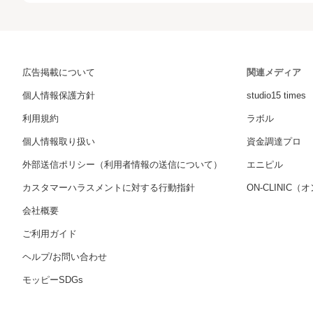
広告掲載について
関連メディア
個人情報保護方針
studio15 times
利用規約
ラボル
個人情報取り扱い
資金調達プロ
外部送信ポリシー（利用者情報の送信について）
エニピル
カスタマーハラスメントに対する行動指針
ON-CLINIC
会社概要
ご利用ガイド
ヘルプ/お問い合わせ
モッピーSDGs