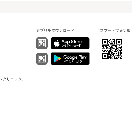
アプリをダウンロード
スマートフォン版
（オンクリニック）