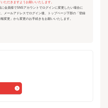
ていただきますようお願いいたします。
既に会員様でSNSアカウントでログインに変更したい場合に
は、メールアドレスでログイン後、トップページ下部の「登録
情報変更」から変更のお手続きをお願いいたします。