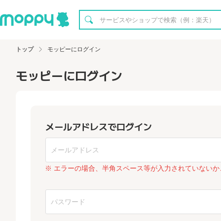
トップ
モッピーにログイン
モッピーにログイン
メールアドレスでログイン
※ エラーの場合、半角スペース等が入力されていないか