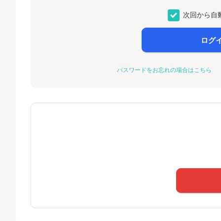
次回から自
ログ
パスワードをお忘れの場合はこちら