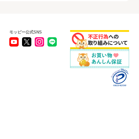
モッピー公式SNS