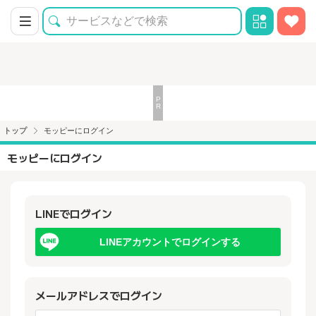
トップ
モッピーにログイン
モッピーにログイン
LINEでログイン
LINEアカウントでログインする
メールアドレスでログイン