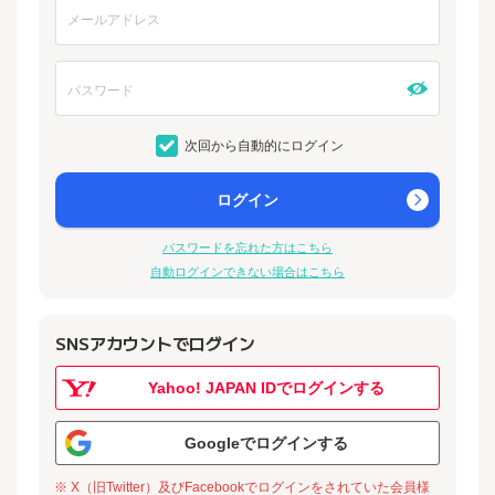
次回から自動的にログイン
ログイン
パスワードを忘れた方はこちら
自動ログインできない場合はこちら
SNSアカウントでログイン
Yahoo! JAPAN IDでログインする
Googleでログインする
※ X（旧Twitter）及びFacebookでログインをされていた会員様