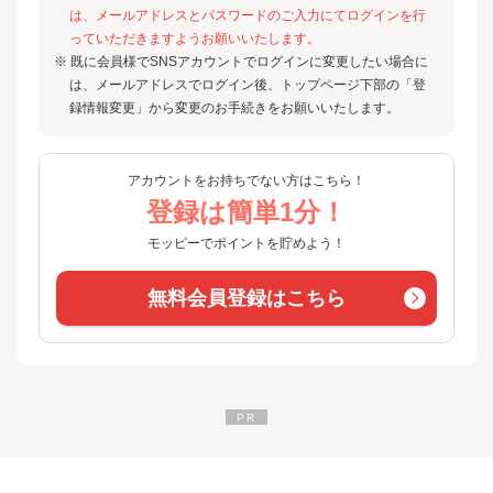
は、メールアドレスとパスワードのご入力にてログインを行
っていただきますようお願いいたします。
※ 既に会員様でSNSアカウントでログインに変更したい場合に
は、メールアドレスでログイン後、トップページ下部の「登
録情報変更」から変更のお手続きをお願いいたします。
アカウントをお持ちでない方はこちら！
登録は簡単1分！
モッピーでポイントを貯めよう！
無料会員登録はこちら