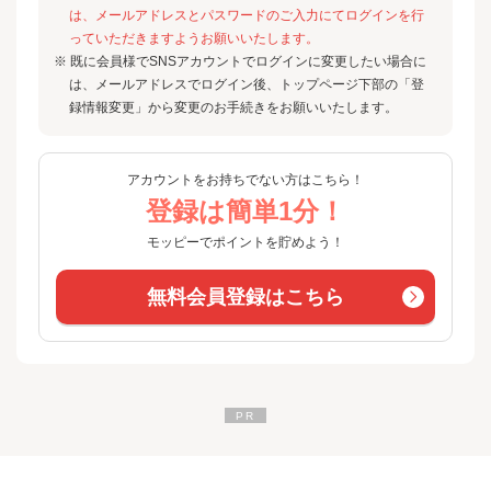
は、メールアドレスとパスワードのご入力にてログインを行
っていただきますようお願いいたします。
※ 既に会員様でSNSアカウントでログインに変更したい場合に
は、メールアドレスでログイン後、トップページ下部の「登
録情報変更」から変更のお手続きをお願いいたします。
アカウントをお持ちでない方はこちら！
登録は簡単1分！
モッピーでポイントを貯めよう！
無料会員登録はこちら