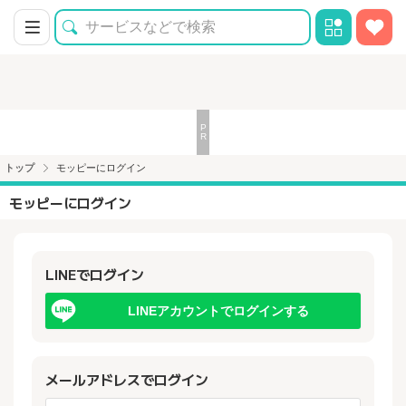
トップ
モッピーにログイン
モッピーにログイン
LINEでログイン
LINEアカウントでログインする
メールアドレスでログイン