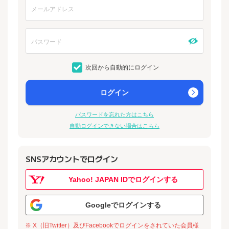
次回から自動的にログイン
ログイン
パスワードを忘れた方はこちら
自動ログインできない場合はこちら
SNSアカウントでログイン
Yahoo! JAPAN IDでログインする
Googleでログインする
※ X（旧Twitter）及びFacebookでログインをされていた会員様