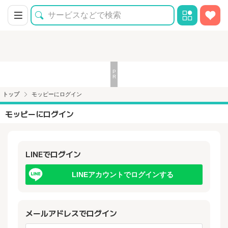
トップ
モッピーにログイン
モッピーにログイン
LINEでログイン
LINEアカウントでログインする
メールアドレスでログイン