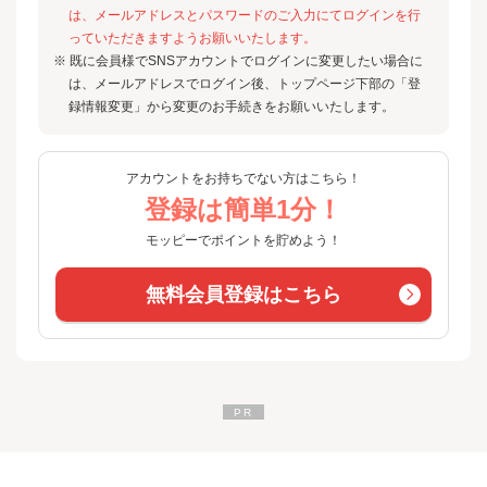
は、メールアドレスとパスワードのご入力にてログインを行
っていただきますようお願いいたします。
※ 既に会員様でSNSアカウントでログインに変更したい場合に
は、メールアドレスでログイン後、トップページ下部の「登
録情報変更」から変更のお手続きをお願いいたします。
アカウントをお持ちでない方はこちら！
登録は簡単1分！
モッピーでポイントを貯めよう！
無料会員登録はこちら