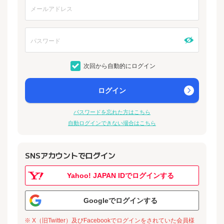
次回から自動的にログイン
ログイン
パスワードを忘れた方はこちら
自動ログインできない場合はこちら
SNSアカウントでログイン
Yahoo! JAPAN IDでログインする
Googleでログインする
※ X（旧Twitter）及びFacebookでログインをされていた会員様