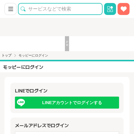
トップ
モッピーにログイン
モッピーにログイン
LINEでログイン
LINEアカウントでログインする
メールアドレスでログイン