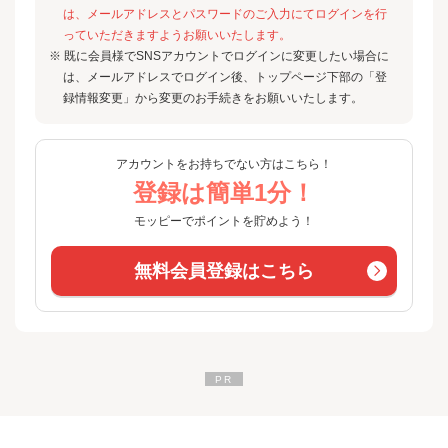
は、メールアドレスとパスワードのご入力にてログインを行
っていただきますようお願いいたします。
※ 既に会員様でSNSアカウントでログインに変更したい場合に
は、メールアドレスでログイン後、トップページ下部の「登
録情報変更」から変更のお手続きをお願いいたします。
アカウントをお持ちでない方はこちら！
登録は簡単1分！
モッピーでポイントを貯めよう！
無料会員登録はこちら