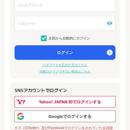
次回から自動的にログイン
ログイン
パスワードを忘れた方はこちら
自動ログインできない場合はこちら
SNSアカウントでログイン
Yahoo! JAPAN IDでログインする
Googleでログインする
※ X（旧Twitter）及びFacebookでログインをされていた会員様