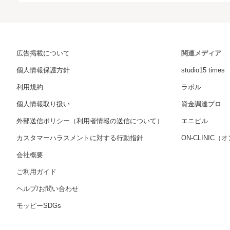
広告掲載について
関連メディア
個人情報保護方針
studio15 times
利用規約
ラボル
個人情報取り扱い
資金調達プロ
外部送信ポリシー（利用者情報の送信について）
エニピル
カスタマーハラスメントに対する行動指針
ON-CLINIC
会社概要
ご利用ガイド
ヘルプ/お問い合わせ
モッピーSDGs