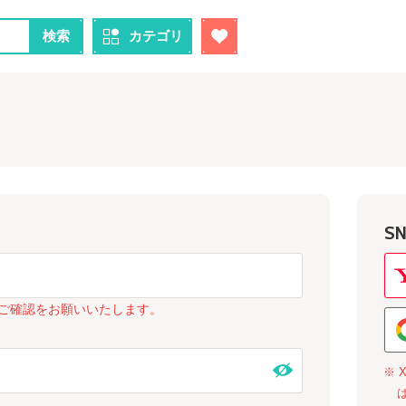
検索
カテゴリ
S
ご確認をお願いいたします。
※ 