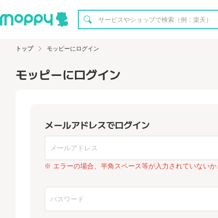
トップ
モッピーにログイン
モッピーにログイン
メールアドレスでログイン
※ エラーの場合、半角スペース等が入力されていないか