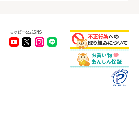
モッピー公式SNS