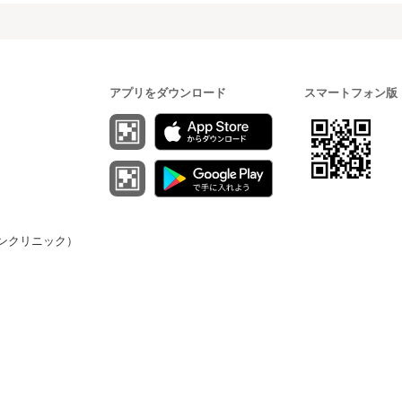
アプリをダウンロード
スマートフォン版
（オンクリニック）