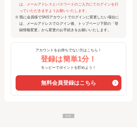
は、メールアドレスとパスワードのご入力にてログインを行
っていただきますようお願いいたします。
※ 既に会員様でSNSアカウントでログインに変更したい場合に
は、メールアドレスでログイン後、トップページ下部の「登
録情報変更」から変更のお手続きをお願いいたします。
アカウントをお持ちでない方はこちら！
登録は簡単1分！
モッピーでポイントを貯めよう！
無料会員登録はこちら