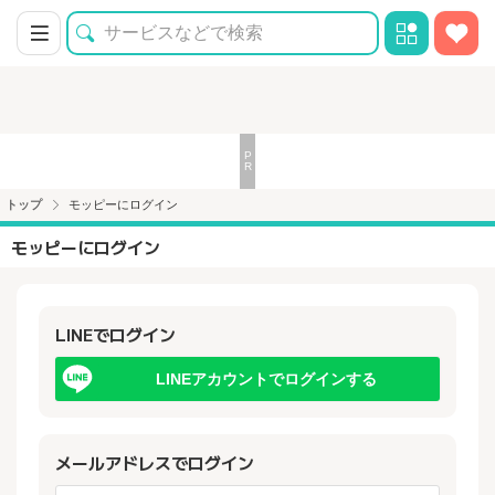
トップ
モッピーにログイン
モッピーにログイン
LINEでログイン
LINEアカウントでログインする
メールアドレスでログイン