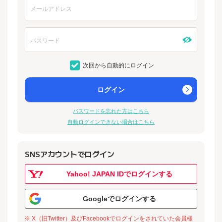
次回から自動的にログイン
ログイン
パスワードを忘れた方はこちら
自動ログインできない場合はこちら
SNSアカウントでログイン
Yahoo! JAPAN IDでログインする
Googleでログインする
※ X（旧Twitter）及びFacebookでログインをされていた会員様