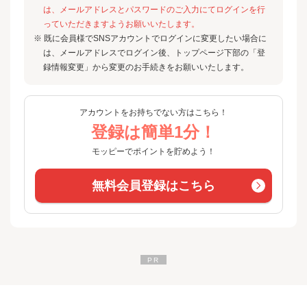
は、メールアドレスとパスワードのご入力にてログインを行
っていただきますようお願いいたします。
※ 既に会員様でSNSアカウントでログインに変更したい場合に
は、メールアドレスでログイン後、トップページ下部の「登
録情報変更」から変更のお手続きをお願いいたします。
アカウントをお持ちでない方はこちら！
登録は簡単1分！
モッピーでポイントを貯めよう！
無料会員登録はこちら