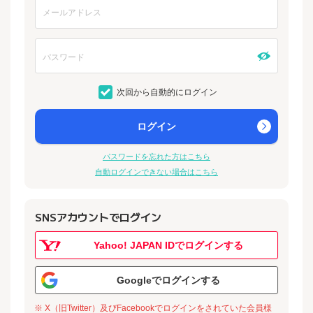
次回から自動的にログイン
ログイン
パスワードを忘れた方はこちら
自動ログインできない場合はこちら
SNSアカウントでログイン
Yahoo! JAPAN IDでログインする
Googleでログインする
※ X（旧Twitter）及びFacebookでログインをされていた会員様