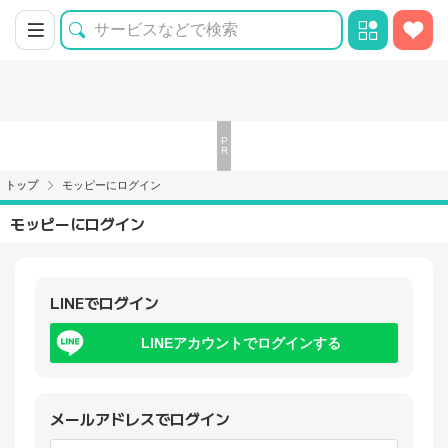
トップ
モッピーにログイン
モッピーにログイン
LINEでログイン
LINEアカウントでログインする
メールアドレスでログイン