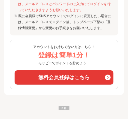
は、メールアドレスとパスワードのご入力にてログインを行
っていただきますようお願いいたします。
※ 既に会員様でSNSアカウントでログインに変更したい場合に
は、メールアドレスでログイン後、トップページ下部の「登
録情報変更」から変更のお手続きをお願いいたします。
アカウントをお持ちでない方はこちら！
登録は簡単1分！
モッピーでポイントを貯めよう！
無料会員登録はこちら