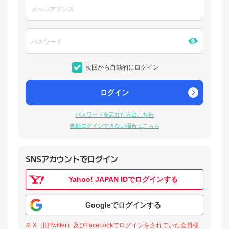
次回から自動的にログイン
ログイン
パスワードを忘れた方はこちら
自動ログインできない場合はこちら
SNSアカウントでログイン
Yahoo! JAPAN IDでログインする
Googleでログインする
※ X（旧Twitter）及びFacebookでログインをされていた会員様