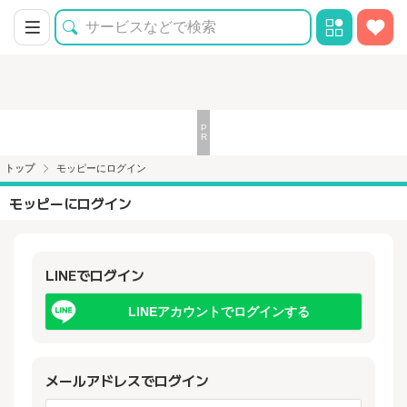
トップ
モッピーにログイン
モッピーにログイン
LINEでログイン
LINEアカウントでログインする
メールアドレスでログイン