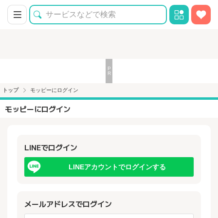
トップ
モッピーにログイン
モッピーにログイン
LINEでログイン
LINEアカウントでログインする
メールアドレスでログイン