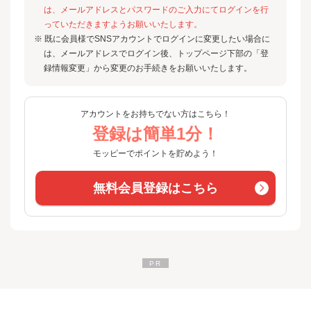
は、メールアドレスとパスワードのご入力にてログインを行
っていただきますようお願いいたします。
※ 既に会員様でSNSアカウントでログインに変更したい場合に
は、メールアドレスでログイン後、トップページ下部の「登
録情報変更」から変更のお手続きをお願いいたします。
アカウントをお持ちでない方はこちら！
登録は簡単1分！
モッピーでポイントを貯めよう！
無料会員登録はこちら