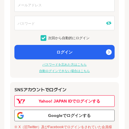
次回から自動的にログイン
ログイン
パスワードを忘れた方はこちら
自動ログインできない場合はこちら
SNSアカウントでログイン
Yahoo! JAPAN IDでログインする
Googleでログインする
※ X（旧Twitter）及びFacebookでログインをされていた会員様