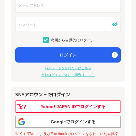
次回から自動的にログイン
ログイン
パスワードを忘れた方はこちら
自動ログインできない場合はこちら
SNSアカウントでログイン
Yahoo! JAPAN IDでログインする
Googleでログインする
※ X（旧Twitter）及びFacebookでログインをされていた会員様