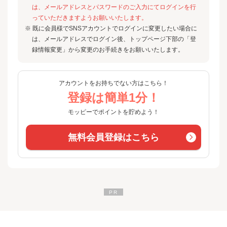
は、メールアドレスとパスワードのご入力にてログインを行
っていただきますようお願いいたします。
※ 既に会員様でSNSアカウントでログインに変更したい場合に
は、メールアドレスでログイン後、トップページ下部の「登
録情報変更」から変更のお手続きをお願いいたします。
アカウントをお持ちでない方はこちら！
登録は簡単1分！
モッピーでポイントを貯めよう！
無料会員登録はこちら