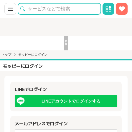
トップ
モッピーにログイン
モッピーにログイン
LINEでログイン
LINEアカウントでログインする
メールアドレスでログイン